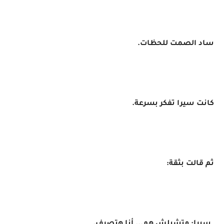
ساد الصمت للحظات.
كانت سيرا تفكر بسرعة.
ثم قالت بثقة: