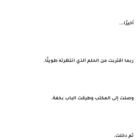
أخيرًا...
ربما اقتربت من الحلم الذي انتظرته طويلًا.
وصلت إلى المكتب وطرقت الباب بخفة.
ثم دخلت.