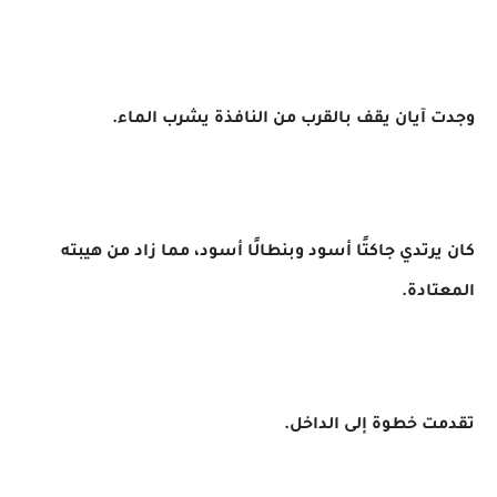
وجدت آيان يقف بالقرب من النافذة يشرب الماء.
كان يرتدي جاكتًا أسود وبنطالًا أسود، مما زاد من هيبته
المعتادة.
تقدمت خطوة إلى الداخل.