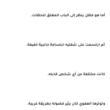
أما هو فظل ينظر إلى الباب المغلق للحظات.
ثم ارتسمت على شفتيه ابتسامة جانبية خفيفة.
كانت مختلفة عن أي شخص قابله.
وتوترها العفوي كان يثير فضوله بطريقة غريبة.