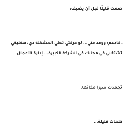
صمت قليلًا قبل أن يضيف:
ـ قاسم: ووعد مني... لو عرفتي تحلي المشكلة دي، هخليكي
تشتغلي في مجالك في الشركة الكبيرة... إدارة الأعمال.
تجمدت سيرا مكانها.
كلمات قليلة...