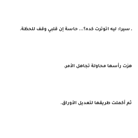
ـ سيرا: ليه اتوترت كده؟... حاسة إن قلبي وقف للحظة.
هزت رأسها محاولة تجاهل الأمر.
ثم أكملت طريقها لتعديل الأوراق.