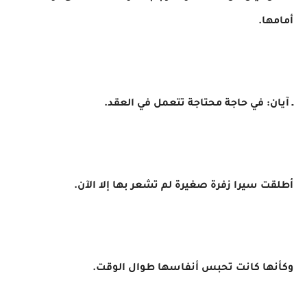
أمامها.
ـ آيان: في حاجة محتاجة تتعمل في العقد.
أطلقت سيرا زفرة صغيرة لم تشعر بها إلا الآن.
وكأنها كانت تحبس أنفاسها طوال الوقت.