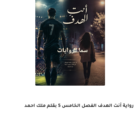
رواية أنت الهدف الفصل الخامس 5 بقلم ملك احمد