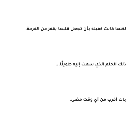
لكنها كانت كفيلة بأن تجعل قلبها يقفز من الفرحة.
ذلك الحلم الذي سعت إليه طويلًا...
بات أقرب من أي وقت مضى.