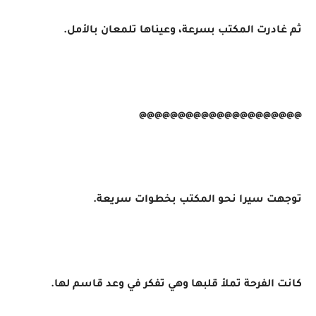
ثم غادرت المكتب بسرعة، وعيناها تلمعان بالأمل.
@@@@@@@@@@@@@@@@@@@@@
توجهت سيرا نحو المكتب بخطوات سريعة.
كانت الفرحة تملأ قلبها وهي تفكر في وعد قاسم لها.