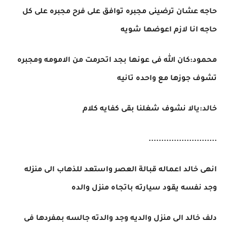
حاجه عشان ترضينى مجبره توافق على فرح مجبره على كل
حاجه انا لازم اعوضها شويه
محمود:كان الله فى عونها بجد اتحرمت من الامومه ومجبره
تشوف جوزها مع واحده تانيه
خالد:يالا نشوف شغلنا بقى كفايه كلام
...........................
انهى خالد اعماله قبالة العصر واستعد للذهاب الى منزله
وجد نفسه يقود سيارته باتجاه منزل والده
دلف خالد الى منزل والديه وجد والدته جالسه بمفردها فى