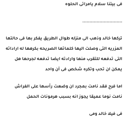
فى بيتنا سلام يامراتى الحلوه
............................
تركها خالد وذهب الى منزله طوال الطريق يفكر بها فى حالتها
المزريه التى وصلت اليها كلماتها الصريحه بكرهها له اراداته
التى تدفعه للتقرب منها وارادته ايضا تدفعه لجرحها هل
يمكن ان تحب وتكره شخص فى آن واحد
اما فرح فقد نامت بمجرد ان وضعت رأسها على الفراش
نامت نوما عميقا يجوز انه بسبب هرمونات الحمل
فى فيلا خالد ومى