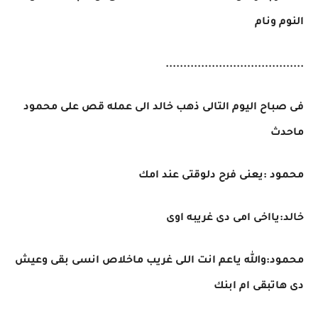
النوم ونام
.......................................
فى صباح اليوم التالى ذهب خالد الى عمله قص على محمود
ماحدث
محمود :يعنى فرح دلوقتى عند امك
خالد:يااخى امى دى غريبه اوى
محمود:والله ياعم انت اللى غريب ماخلاص انسى بقى وعيش
دى هاتبقى ام ابنك