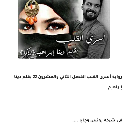
رواية أسرى القلب الفصل الثاني والعشرون 22 بقلم دينا
إبراهيم
في شركه يونس وجابر ....