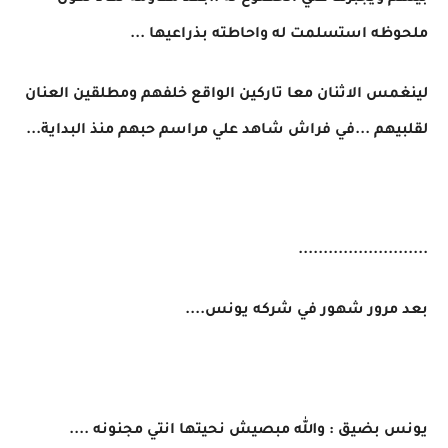
ملحوظه استسلمت له واحاطته بذراعيها ...
لينغمس الاثنان معا تاركين الواقع خلفهم ومطلقين العنان
لقلبيهم ...في فراش شاهد علي مراسم حبهم منذ البداية...
..........................
بعد مرور شهور في شركه يونس....
يونس بضيق : والله مبصيش نحيتها انتي مجنونه ....