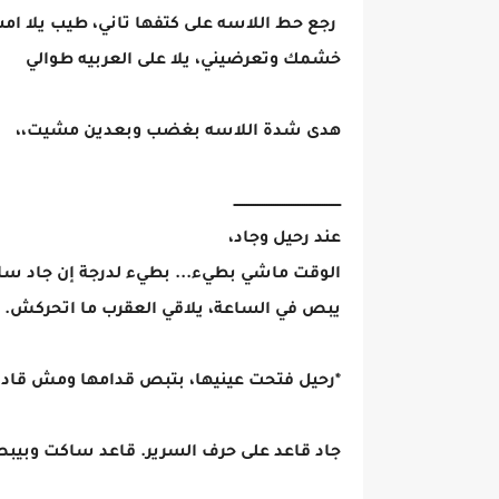
رجع حط اللاسه على كتفها تاني، طيب يلا ا
خشمك وتعرضيني، يلا على العربيه طوالي
هدى شدة اللاسه بغضب وبعدين مشيت،،
ــــــــــــــــــــــــــــــــــــــــــــــــ
عند رحيل وجاد،
الوقت ماشي بطيء... بطيء لدرجة إن جاد سام
يبص في الساعة، يلاقي العقرب ما اتحركش. 
*رحيل فتحت عينيها، بتبص قدامها ومش قادرة
جاد قاعد على حرف السرير. قاعد ساكت وبيب