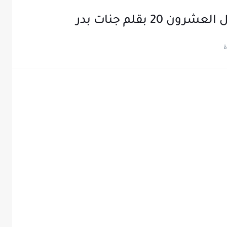
2 بقلم جنات بدر