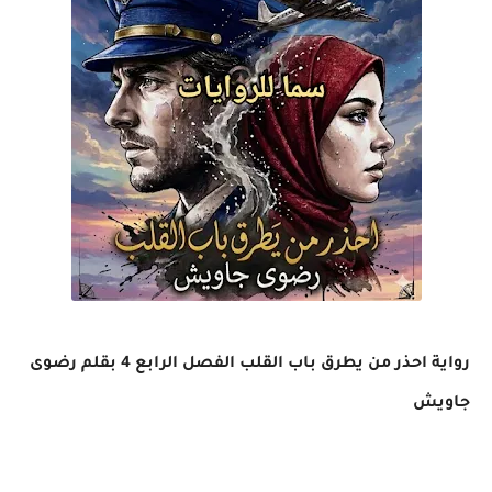
رواية احذر من يطرق باب القلب الفصل الرابع 4 بقلم رضوى
جاويش