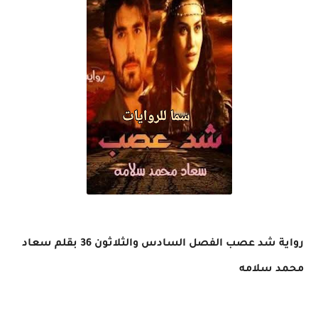
رواية شد عصب الفصل السادس والثلاثون 36 بقلم سعاد
محمد سلامه