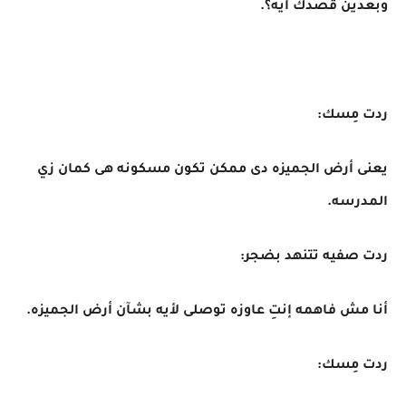
وبعدين قصدك أيه؟.
ردت مِسك:
يعنى أرض الجميزه دى ممكن تكون مسكونه هى كمان زي
المدرسه.
ردت صفيه تتنهد بضجر:
أنا مش فاهمه إنتِ عاوزه توصلى لأيه بشآن أرض الجميزه.
ردت مِسك: