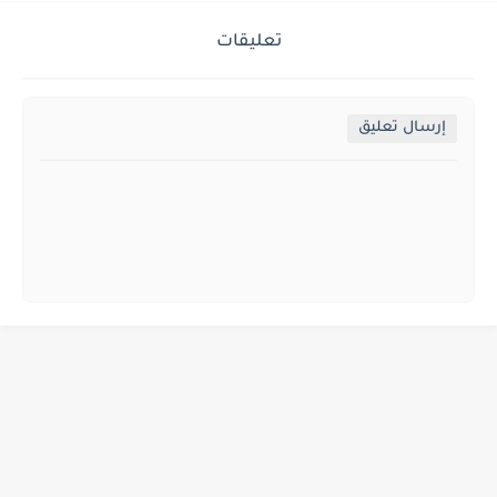
تعليقات
إرسال تعليق