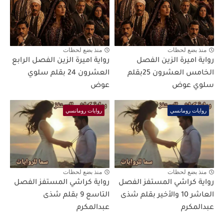
منذ بضع لحظات
منذ بضع لحظات
رواية اميرة الزين الفصل
رواية اميرة الزين الفصل الرابع
الخامس العشرون 25بقلم
العشرون 24 بقلم سلوي
سلوي عوض
عوض
روايات رومانسي
روايات رومانسي
منذ بضع لحظات
منذ بضع لحظات
رواية كراشي المستفز الفصل
رواية كراشي المستفز الفصل
العاشر 10 والأخير بقلم شذى
التاسع 9 بقلم شذى
عبدالمكرم
عبدالمكرم