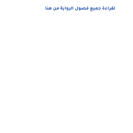
لقراءة جميع فصول الرواية من هنا