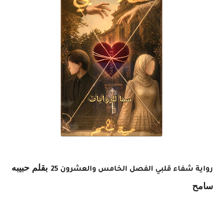
بقلم حبيبه
رواية شفاء قلبي الفصل الخامس والعشرون 25
سامح