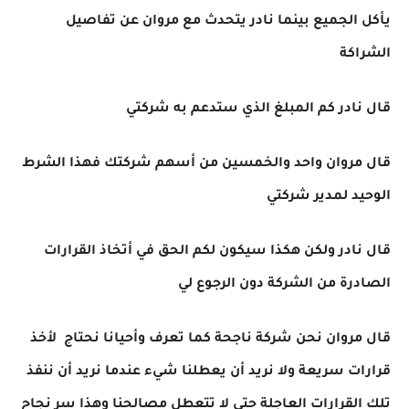
يأكل الجميع بينما نادر يتحدث مع مروان عن تفاصيل
الشراكة
قال نادر كم المبلغ الذي ستدعم به شركتي
قال مروان واحد والخمسين من أسهم شركتك فهذا الشرط
الوحيد لمدير شركتي
قال نادر ولكن هكذا سيكون لكم الحق في أتخاذ القرارات
الصادرة من الشركة دون الرجوع لي
قال مروان نحن شركة ناجحة كما تعرف وأحيانا نحتاج لأخذ
قرارات سريعة ولا نريد أن يعطلنا شيء عندما نريد أن ننفذ
تلك القرارات العاجلة حتى لا تتعطل مصالحنا وهذا سر نجاح