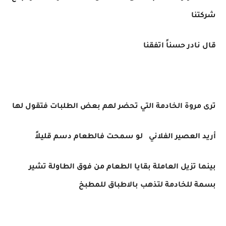
شركتنا
قال نادر حسناً اتفقنا
ترى مروة الخادمة التي تحضر لهم بعض الطلبات فتقول لها
أريد العصير الفلاني لو سمحت فالطعام دسم قليلاً
بينما تزيل العاملة بقايا الطعام من فوق الطاولة تشير
بسمة للخادمة لتذهب بالاطباق للمطبخ