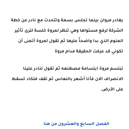
يغادر مروان بينما تجلس بسمة وتتحدث مع نادر عن خطة
الشركة لرفع مستواها وهي تنظر لمروة خلسة لترى تأثير
المنوم الذي بدا واضحاً عليها ثم تقول لمروة أتمنى أن
تكوني قد عرفت الحقيقة مدام مروة
تبتسم مروة ابتسامة مصطنعه ثم تقول لنادر علينا
الانصراف الآن فأنا أشعر بالنعاس ثم تقف فتكاد تسقط
على الأرض.
الفصل السابع والعشرون من هنا