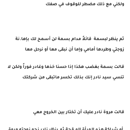
ولكني مع ذلك مضطر للوقوف في صفك
ثم ينظر لبسمة قائلاً مدام بسمة لن أسمح لك بإها.نة
زوجتي وطردها أمامي وإما أن نبقى معا أو نرحل معا
قالت بسمة بغضب هكذا إذا حسنا خذها وغادر فوراً ولكن لا
تنسي سيد نادر إنك بذلك تخسر ماتبقى من شركتك
قالت مروة نادر عليك أن تختار بين الخروج معي