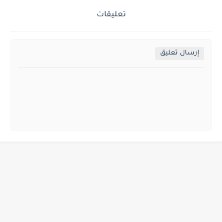
تعليقات
إرسال تعليق