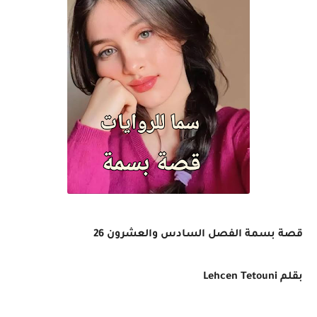
قصة بسمة الفصل السادس والعشرون 26
بقلم
Lehcen Tetouni