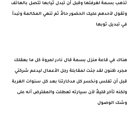
تذهب بسمة لغرفتها وقبل أن تبدل ثيابها تتصل بالهاتف
وتقول لأحدهم عليك الحضور حالاً ثم تنهي المكالمة وتبدأ
في تبديل ثوبها
هناك في قاعة منزل بسمة قال نادر لمروة كل ما بعقلك
مجرد ظنون لقد جئت لمقابلة رجل الأعمال ليدعم شركتي
قبل أن تفلس ونخسر كل مدخارتنا بعد كل سنوات الغربة
ولكنه تأخر قليلاً لأن سيارته تعطلت والمفترض أنه على
وشك الوصول