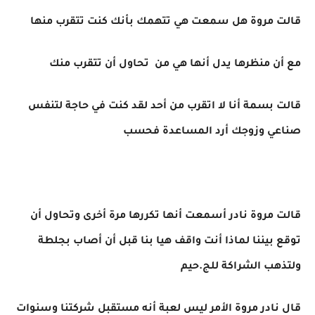
قالت مروة هل سمعت هي تتهمك بأنك كنت تتقرب منها
مع أن منظرها يدل أنها هي من تحاول أن تتقرب منك
قالت بسمة أنا لا اتقرب من أحد لقد كنت في حاجة لتنفس
صناعي وزوجك أرد المساعدة فحسب
قالت مروة نادر أسمعت أنها تكررها مرة أخرى وتحاول أن
توقع بيننا لماذا أنت واقف هيا بنا قبل أن أصاب بجلطة
ولتذهب الشراكة للج.حيم
قال نادر مروة الأمر ليس لعبة أنه مستقبل شركتنا وسنوات