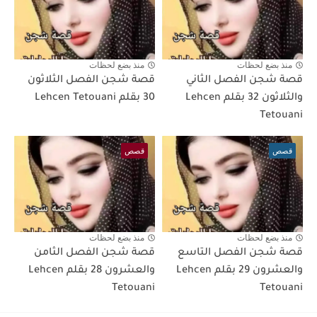
منذ بضع لحظات
منذ بضع لحظات
قصة شجن الفصل الثاني
قصة شجن الفصل الثلاثون
والثلاثون 32 بقلم Lehcen
30 بقلم Lehcen Tetouani
Tetouani
قصص
قصص
منذ بضع لحظات
منذ بضع لحظات
قصة شجن الفصل التاسع
قصة شجن الفصل الثامن
والعشرون 29 بقلم Lehcen
والعشرون 28 بقلم Lehcen
Tetouani
Tetouani