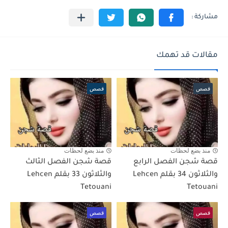
مقالات قد تهمك
قصص
قصص
منذ بضع لحظات
منذ بضع لحظات
قصة شجن الفصل الرابع
قصة شجن الفصل الثالث
والثلاثون 34 بقلم Lehcen
والثلاثون 33 بقلم Lehcen
Tetouani
Tetouani
قصص
قصص