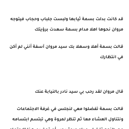
قد كانت بدلت بسمة ثيابها ولبست جلباب وحجاب فيتوجه
مروان نحوها اهلا مدام بسمة سعدت برؤيتك
قالت بسمة أهلا وسهلا بك سيد مروان آسفة أنني لم أكن
في انتظارك
قال مروان لقد رحب بي سيد نادر بالنيابة عنك
قالت بسمة تفضلوا معي لنجلس في غرفة الاجتماعات
ونتناول العشاء معا ثم تنظر لمروة وهي تبتسم ابتسامه