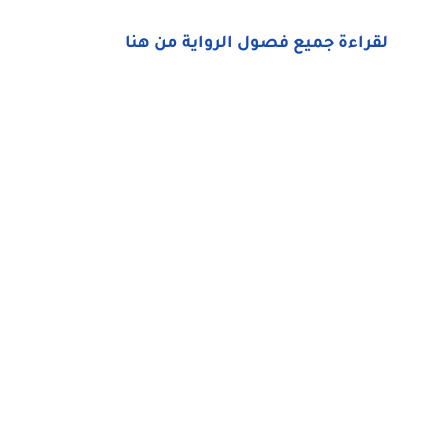
لقراءة جميع فصول الرواية من هنا