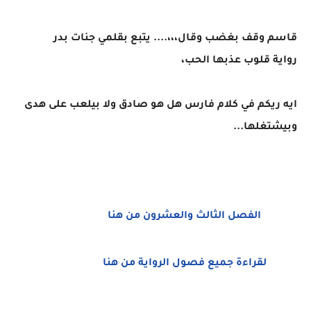
قاسم وقف بغضب وقال،،،.... يتبع بقلمي جنات بدر
رواية قلوب عذبها الحب،
ايه ريكم في كلام فارس هل هو صادق ولا بيلعب على هدى
وبيشتغلها...
الفصل الثالث والعشرون من هنا
لقراءة جميع فصول الرواية من هنا