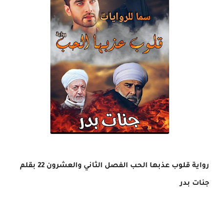
رواية قلوب عذبها الحب الفصل الثاني والعشرون 22 بقلم
جنات بدر