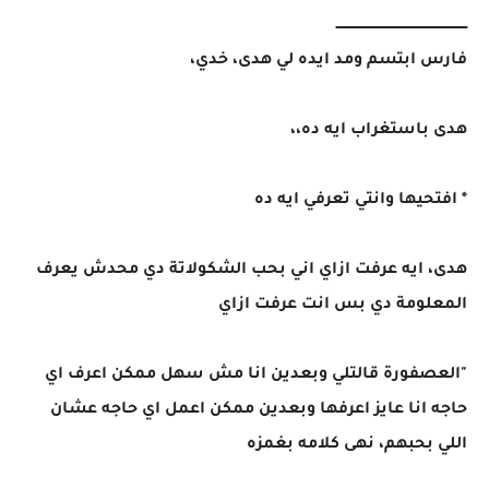
ــــــــــــــــــــــــــــــــــــــــــــــــــــــــــــ
فارس ابتسم ومد ايده لي هدى، خدي،
هدى باستغراب ايه ده،،
* افتحيها وانتي تعرفي ايه ده
هدى، ايه عرفت ازاي اني بحب الشكولاتة دي محدش يعرف
المعلومة دي بس انت عرفت ازاي
"العصفورة قالتلي وبعدين انا مش سهل ممكن اعرف اي
حاجه انا عايز اعرفها وبعدين ممكن اعمل اي حاجه عشان
اللي بحبهم، نهى كلامه بغمزه