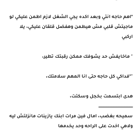
*اهم حاجه انتي وبعد اكده يجي الشغل لازم اطمن عليكي لو
ماجيتش قلبي مش هيطمن وهفضل قلقان عليكي، يلا
اركبي
" ماخايفش حد يشوفك ممكن رقبتك تطير،
"*فداكي كل حاجه حتى انا المهم سلامتك،
هدى ابتسمت بخجل وسكتت،
ـــــــــــــــــــــــــــــــــــــــــــــــــــــــ
سميحه بغضب، امال فين مرات ابنك يازينات مانزلتش ليه
ولاهي اخدت على الراحه وحد يخدمها