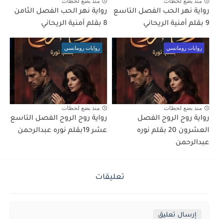
منذ بضع لحظات
منذ بضع لحظات
رواية نهر الحب الفصل التاسع
رواية نهر الحب الفصل الثامن
9 بقلم أمنية الريحاني
8 بقلم أمنية الريحاني
روايات رومانسي
روايات رومانسي
منذ بضع لحظات
منذ بضع لحظات
رواية روح الروح الفصل
رواية روح الروح الفصل التاسع
العشرون 20 بقلم نوره
عشر 19بقلم نوره عبدالرحمن
عبدالرحمن
تعليقات
إرسال تعليق