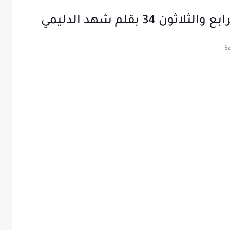
3 بقلم شهد الدليمي