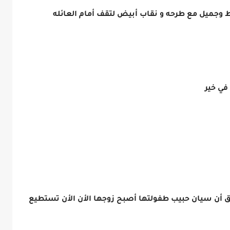
ط وجميل مع طرحه و نقاب أبيض لتقف أمام العائله
في خير
 أن سيان حبيب طفولتها أصبح زوجها الأن الأن تستطيع