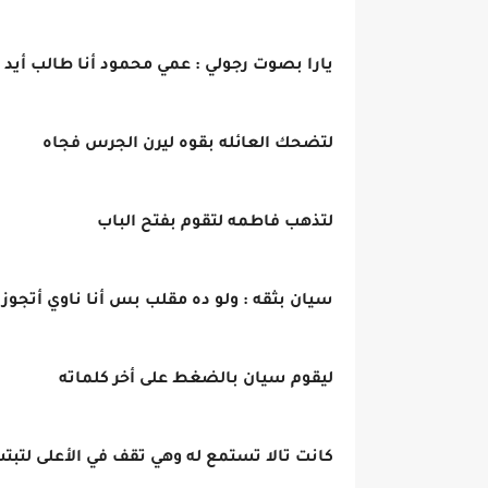
يارا بصوت رجولي : عمي محمود أنا طالب أيد ب
لتضحك العائله بقوه ليرن الجرس فجاه
لتذهب فاطمه لتقوم بفتح الباب
سيان بثقه : ولو ده مقلب بس أنا ناوي أتجوز ت
ليقوم سيان بالضغط على أخر كلماته
كانت تالا تستمع له وهي تقف في الأعلى لتب