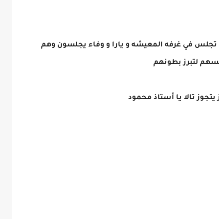
 تجلس في غرفه المعيشه و يارا و وفاء يجلسون وهم
بسهم لتبرز بطونهم
 يتجوز تالا يا أستاذ محمود