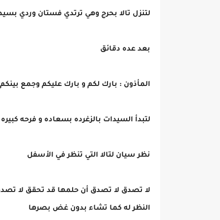
لتنزل تالا بحرج وهي ترتدي فستان وردي بسي
بعد عده دقائق
المأذون : بارك لكم و بارك عليكم وجمع بينكم 
لتبدأ السيدات بالزغرده بسعاده و فرحه كبيره
نظر سيان لتالا التي تنظر في الأسفل
لا تصدق لا تصدق أن حلمها قد تحقق لا تصدق
النظر له كما تشاء بدون غض بصرها