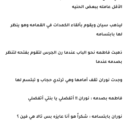
الأقل عامله ببعض الحنيه
ليذهب سيان ويقوم بألقاء الكمدات في القمامه وهو ينظر
لها بابتسامه
ذهبت فاطمه نحو الباب عندما رن الجرس لتقوم بفتحه لتنظر
بصدمه عندما
وجدت نوران تقف أمامها وهي ترتدي حجاب و تبتسم لها
فاطمه بصدمه : نوران !! أتفضلي يا بنتي أتفضلي
نوران بابتسامه : شكراً هو أنا عايزه بس تالا هي فين ؟