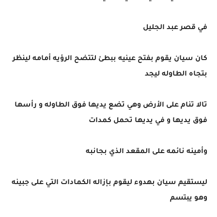
في قصر عبد الجليل
كان سيان يقوم بفتح عينيه ببطئ لتتضح الرؤيه أمامه لينظر
بتجاه الطاوله ليجد
تالا تنام على الأرض وهي تضع يديها فوق الطاوله و رأسها
فوق يديها و في يديها تحمل كمدات
وأمينه نائمه على المقعد الذي بجانبه
ليستقيم سيان بهدوء ليقوم بإزاله الكمادات التي على جبينه
وهو يبتسم