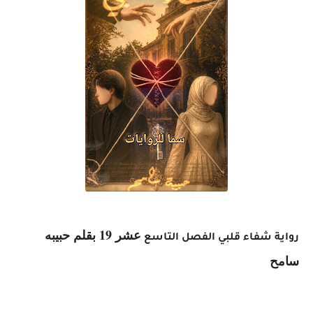
عشر 19 بقلم حبيبه
رواية شفاء قلبي الفصل التاسع
سامح