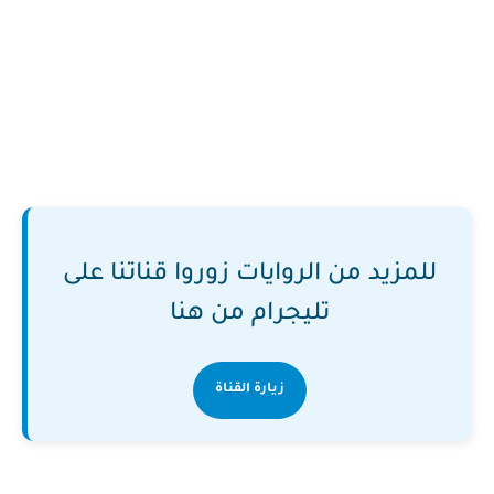
للمزيد من الروايات زوروا قناتنا على
تليجرام من هنا
زيارة القناة