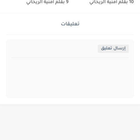
10 بقلم أمنية الريحاني
9 بقلم أمنية الريحاني
تعليقات
إرسال تعليق