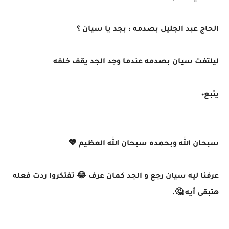
الحاج عبد الجليل بصدمه : بجد يا سيان ؟
ليلتفت سيان بصدمه عندما وجد الجد يقف خلفه
يتبع٠
سبحان الله وبحمده سبحان الله العظيم 💖
عرفنا ليه سيان رجع و الجد كمان عرف 😂 تفتكروا ردت فعله
هتبقى أيه 🤔.