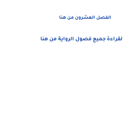
الفصل العشرون من هنا
لقراءة جميع فصول الرواية من هنا