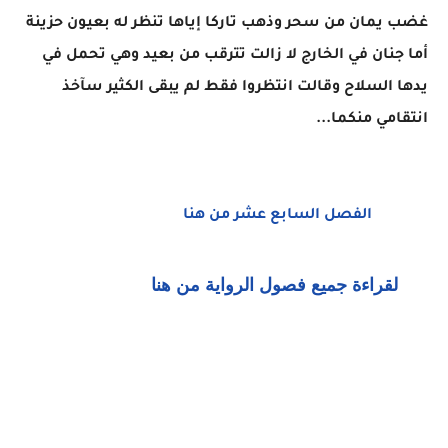
غضب يمان من سحر وذهب تاركا إياها تنظر له بعيون حزينة
أما جنان في الخارج لا زالت تترقب من بعيد وهي تحمل في
يدها السلاح وقالت انتظروا فقط لم يبقى الكثير سآخذ
انتقامي منكما...
الفصل السابع عشر من هنا
لقراءة جميع فصول الرواية من هنا