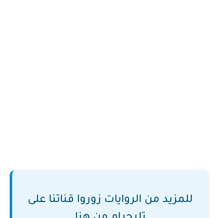
للمزيد من الروايات زوروا قناتنا على