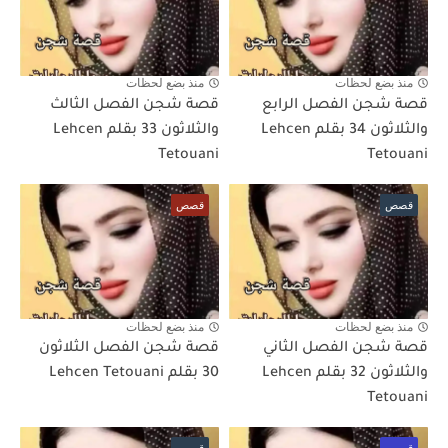
منذ بضع لحظات
منذ بضع لحظات
قصة شجن الفصل الرابع
قصة شجن الفصل الثالث
والثلاثون 34 بقلم Lehcen
والثلاثون 33 بقلم Lehcen
Tetouani
Tetouani
قصص
قصص
منذ بضع لحظات
منذ بضع لحظات
قصة شجن الفصل الثاني
قصة شجن الفصل الثلاثون
والثلاثون 32 بقلم Lehcen
30 بقلم Lehcen Tetouani
Tetouani