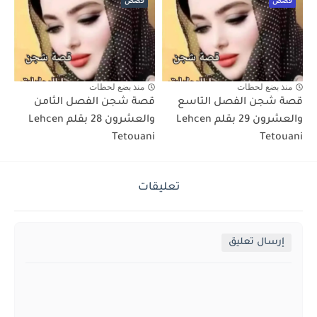
قصص
قصص
منذ بضع لحظات
منذ بضع لحظات
قصة شجن الفصل التاسع
قصة شجن الفصل الثامن
والعشرون 29 بقلم Lehcen
والعشرون 28 بقلم Lehcen
Tetouani
Tetouani
تعليقات
إرسال تعليق