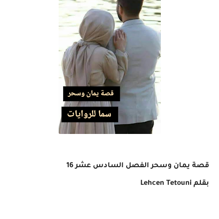
قصة يمان وسحر الفصل السادس عشر 16
بقلم
Lehcen Tetouni