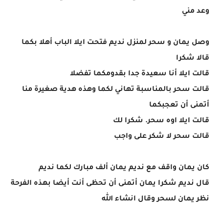
وعد مني
وصل يمان و سحر لمنزل نديم فتحت ايلا الباب أهلا بكما
قالا شكرا
قالت ايلا أنا سعيدة جدا بقدومكما تفضلا
قالت سحر بالمناسبة تهاني لكما وهذه هدية صغيرة منا
أتمنى أن تعجبكما
قالت ايلا اوه سحر. شكرا لك
قالت سحر لا شكر على واجب
كان يمان واقف مع نديم يمان ألف مبارك لكما نديم
قال نديم شكرا يمان أتمنى أن تحظى أنت أيضا بهذه الفرحة
نظر يمان لسحر وقال انشاء الله