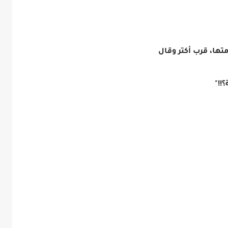
ها، قرب أكتر وقال
!!"