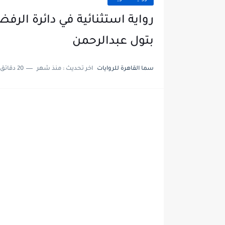
بتول عبدالرحمن
سما القاهرة للروايات
اخر تحديث :
منذ شهر
20 دقائق للقراءة