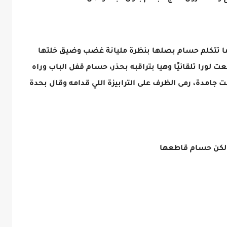
ما تتكلم حسام بصلها بنظرة مليانة غضب وضيق خلتها
ت لورا تلقائيًا وهيا بتراقبه بحذر، حسام قفل الباب وراه
 جامدة، رمى الظرف على الترابيزة اللي قدامه وقال بحدة
 لكن حسام قاطعها