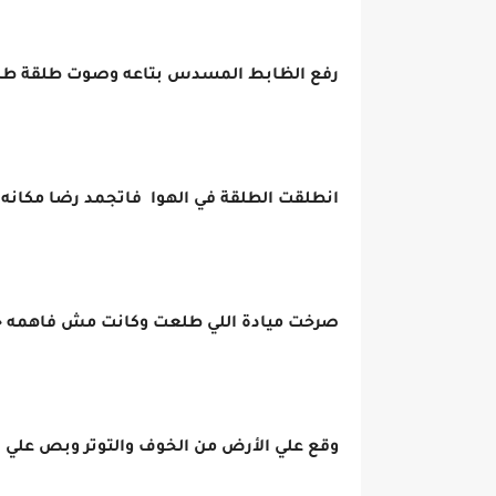
رفع الظابط المسدس بتاعه وصوت طلقة طل
انطلقت الطلقة في الهوا فاتجمد رضا مكانه 
صرخت ميادة اللي طلعت وكانت مش فاهمه حاج
وقع علي الأرض من الخوف والتوتر وبص علي ال