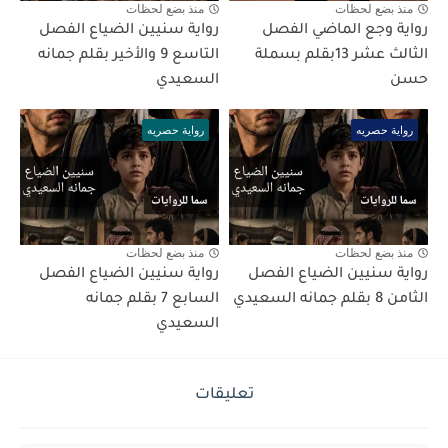
منذ بضع لحظات
منذ بضع لحظات
رواية وجع الماضي الفصل
رواية سنيين الضياع الفصل
الثالث عشر 13بقلم بسملة
التاسع 9 والأخير بقلم جمانه
حسن
السعيدي
رواية حصريه
رواية حصريه
منذ بضع لحظات
منذ بضع لحظات
رواية سنيين الضياع الفصل
رواية سنيين الضياع الفصل
الثامن 8 بقلم جمانه السعيدي
السابع 7 بقلم جمانه
السعيدي
تعليقات