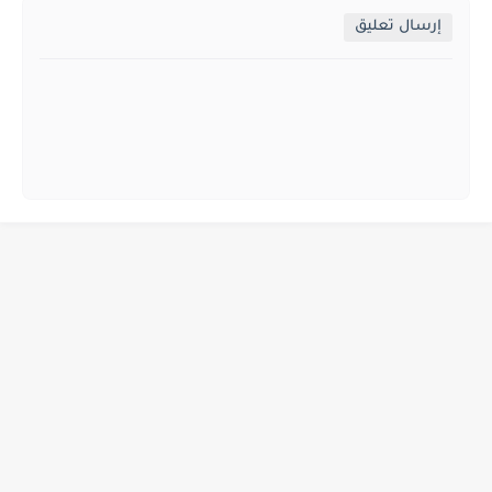
إرسال تعليق