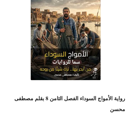
رواية الأمواج السوداء الفصل الثامن 8 بقلم مصطفى
محسن