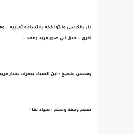
دار بالكرسي والتوا فكه بابتسامه ثعلبيه .. 
اخري .. حدق الي صور فريد وعهد ..
وهمس بفحيح : ابن الصياد بيعرف يختار فريس
تهجم وجهه وتمتم : صياد بقا !