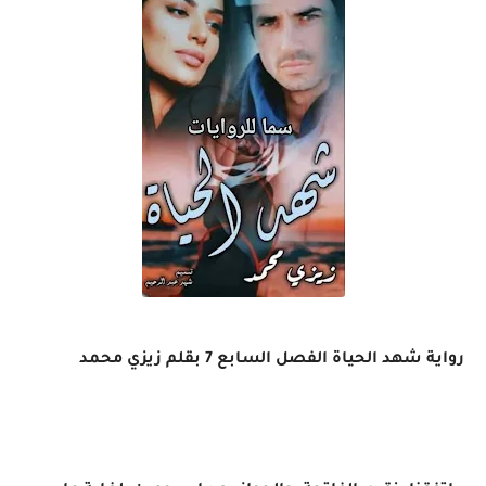
رواية شهد الحياة الفصل السابع 7 بقلم زيزي محمد