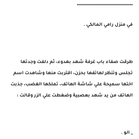
************************************
في منزل رامي المالكي .
طرقت صفاء باب غرفة شهد بهدوء، ثم دلفت وجدتها
تجلس وتنظر لهاتفها بحزن، اقتربت منها وشاهدت اسم
اختها سميحة علي شاشة الهاتف، تملكها الغضب، جذبت
الهاتف من يد شهد بعصبية وضغطت علي الزر وقالت :
_ الو .