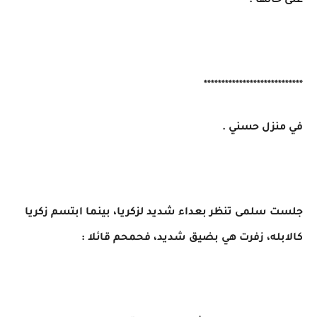
على حالها .
****************************
في منزل حسني .
جلست سلمى تنظر بعداء شديد لزكريا، بينما ابتسم زكريا
كالابله، زفرت هي بضيق شديد، فحمحم قائلا :