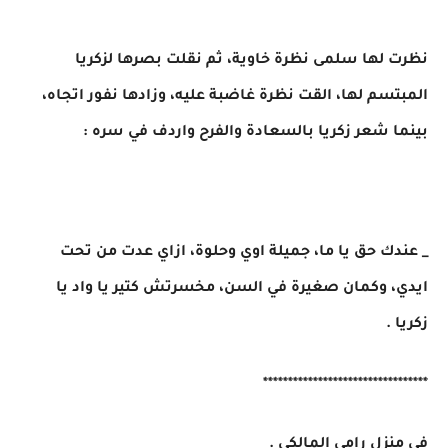
نظرت لها سلمى نظرة خاوية، ثم نقلت بصرها لزكريا
المبتسم لها، القت نظرة غاضبة عليه، وزادها نفور اتجاه،
بينما شعر زكريا بالسعادة والفرح واردف في سره :
_ عندك حق يا ما، جميلة اوي وحلوة، ازاي عدت من تحت
ايدي، وكمان صغيرة في السن، مخسرتش كتير يا واد يا
زكريا .
*********************************
في منزل رامي المالكي .