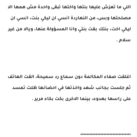
اللي ما تعزش عليها بنتها واختها تبقى واحدة مش همها الا
مصلحتها وبس، من النهاردة انسي ان ليكي بنت، انسي ان
ليكي اخت، بنتك بقت بنتي وانا المسؤولة عنها، ويالا من غير
سلام .
اغلقت صفاء المكالمة دون سماع رد سميحة، القت الهاتف
ثم جلست بجانب شهد واخذتها في احضانها ظلت تمسد
على راسها بهدوء، بينما الاخرى بكت بكاء مرير .
*********************************