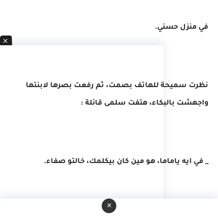
في منزل حسني.
نظرت سميحة للهاتف بصمت، ثم رفعت بصرها لابنتها
واجهشت بالبكاء، هتفت سلمى قائلة :
_ في ايه ياماما، هو مين كان بيكلمك، خالتو صفاء.
×