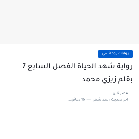
روايات رومانسي
رواية شهد الحياة الفصل السابع 7
بقلم زيزي محمد
مصر ناين
اخر تحديث :
منذ شهر
16 دقائق للقراءة