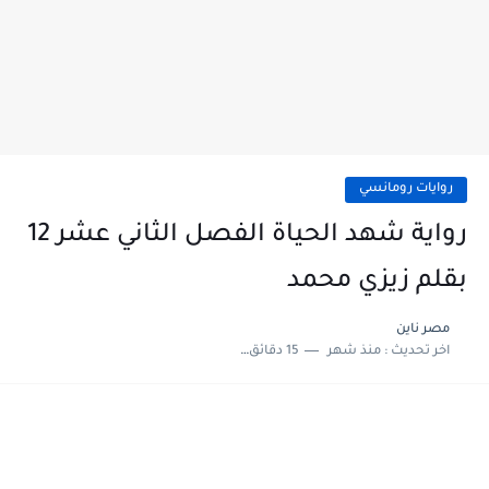
روايات رومانسي
رواية شهد الحياة الفصل الثاني عشر 12
بقلم زيزي محمد
مصر ناين
اخر تحديث :
منذ شهر
15 دقائق للقراءة