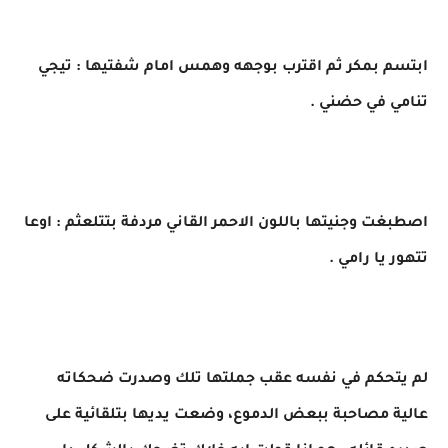
ابتسم بمكر ثم اقترب بوجهه وهمس امام شفتيها : تيجي
تنامي في حضني .
اصطبغت وجنيتها باللون الاحمر القاني مردفة بتتلعثم : اوعا
تتهور يا رامي .
لم يتحكم في نفسه عقب جملتها تلك وصدرت ضحكاته
عالية مصاحبة ببعض الدموع، وضعت يديها بتلقائية على