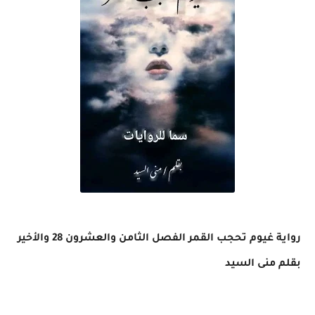
رواية غيوم تحجب القمر الفصل الثامن والعشرون 28 والأخير
بقلم منى السيد