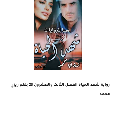
رواية شهد الحياة الفصل الثالث والعشرون 23 بقلم زيزي
محمد