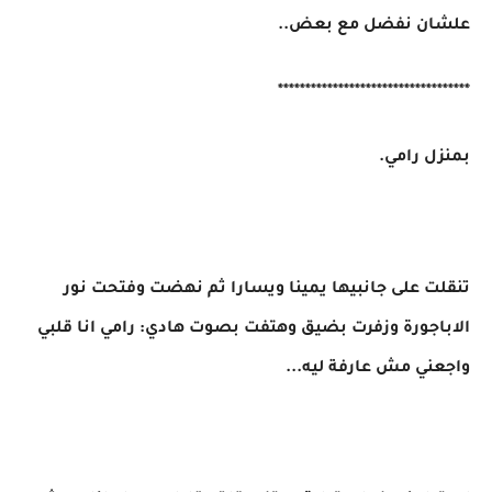
علشان نفضل مع بعض..
***********************************
بمنزل رامي.
تنقلت على جانبيها يمينا ويسارا ثم نهضت وفتحت نور
الاباجورة وزفرت بضيق وهتفت بصوت هادي: رامي انا قلبي
واجعني مش عارفة ليه...