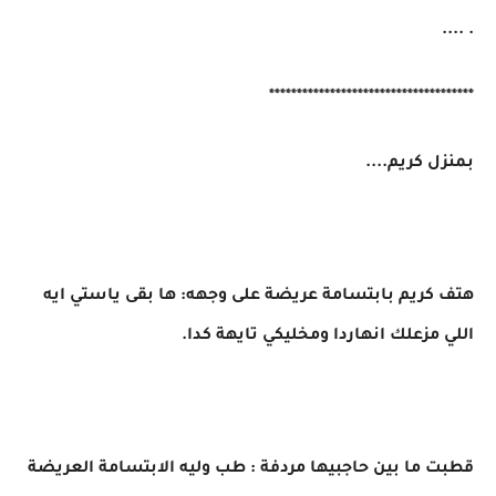
. ....
*************************************
بمنزل كريم....
هتف كريم بابتسامة عريضة على وجهه: ها بقى ياستي ايه
اللي مزعلك انهاردا ومخليكي تايهة كدا.
قطبت ما بين حاجبيها مردفة : طب وليه الابتسامة العريضة