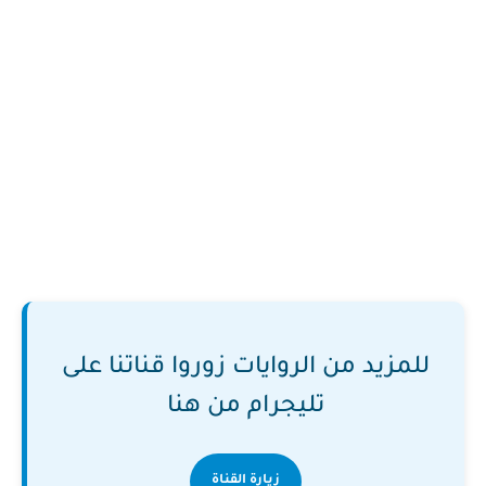
للمزيد من الروايات زوروا قناتنا على
تليجرام من هنا
زيارة القناة