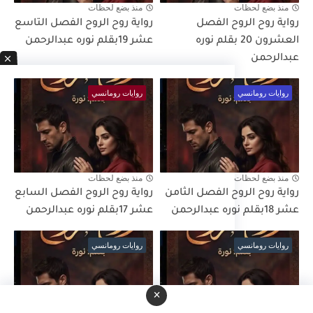
منذ بضع لحظات
منذ بضع لحظات
رواية روح الروح الفصل
رواية روح الروح الفصل التاسع
العشرون 20 بقلم نوره
عشر 19بقلم نوره عبدالرحمن
عبدالرحمن
روايات رومانسي
روايات رومانسي
منذ بضع لحظات
منذ بضع لحظات
رواية روح الروح الفصل الثامن
رواية روح الروح الفصل السابع
عشر 18بقلم نوره عبدالرحمن
عشر 17بقلم نوره عبدالرحمن
روايات رومانسي
روايات رومانسي
×