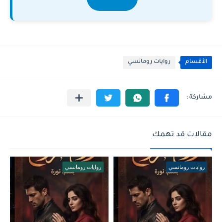
الأقسام
روايات رومانسي
مقالات قد تهمك
روايات رومانسي
روايات رومانسي