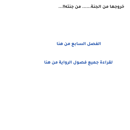
خروجها من الجنة...... من جنته!!...
الفصل السابع من هنا
لقراءة جميع فصول الرواية من هنا