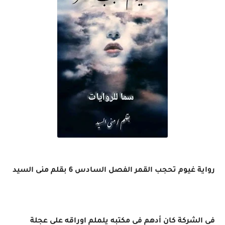
رواية غيوم تحجب القمر الفصل السادس 6 بقلم منى السيد
فى الشركة كان أدهم فى مكتبه يلملم اوراقه على عجلة