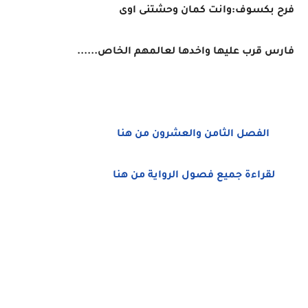
فرح بكسوف:وانت كمان وحشتنى اوى
فارس قرب عليها واخدها لعالمهم الخاص......
الفصل الثامن والعشرون من هنا
لقراءة جميع فصول الرواية من هنا