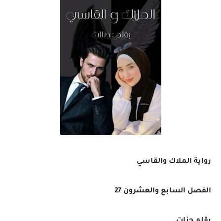
رواية الملاك والقاسي
الفصل السابع والعشرون 27