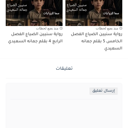
منذ بضع لحظات
منذ بضع لحظات
رواية سنيين الضياع الفصل
رواية سنيين الضياع الفصل
الخامس 5 بقلم جمانه
الرابع 4 بقلم جمانه السعيدي
السعيدي
تعليقات
إرسال تعليق