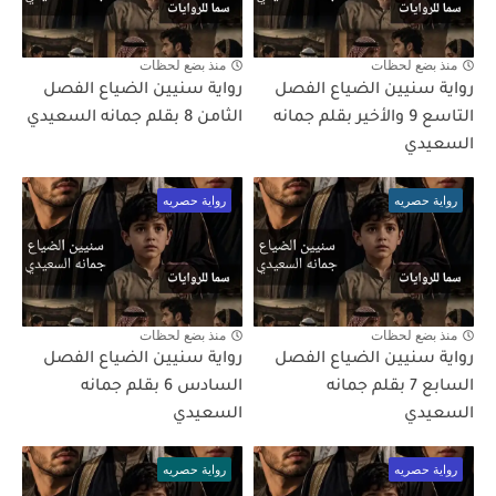
منذ بضع لحظات
منذ بضع لحظات
رواية سنيين الضياع الفصل
رواية سنيين الضياع الفصل
التاسع 9 والأخير بقلم جمانه
الثامن 8 بقلم جمانه السعيدي
السعيدي
رواية حصريه
رواية حصريه
منذ بضع لحظات
منذ بضع لحظات
رواية سنيين الضياع الفصل
رواية سنيين الضياع الفصل
السابع 7 بقلم جمانه
السادس 6 بقلم جمانه
السعيدي
السعيدي
رواية حصريه
رواية حصريه