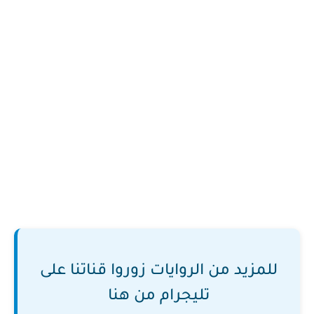
للمزيد من الروايات زوروا قناتنا على
تليجرام من هنا