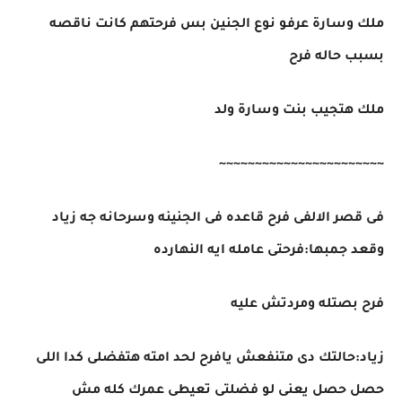
ملك وسارة عرفو نوع الجنين بس فرحتهم كانت ناقصه
بسبب حاله فرح
ملك هتجيب بنت وسارة ولد
~~~~~~~~~~~~~~~~~~~~~~~
فى قصر الالفى فرح قاعده فى الجنينه وسرحانه جه زياد
وقعد جمبها:فرحتى عامله ايه النهارده
فرح بصتله ومردتش عليه
زياد:حالتك دى متنفعش يافرح لحد امته هتفضلى كدا اللى
حصل حصل يعنى لو فضلتى تعيطى عمرك كله مش