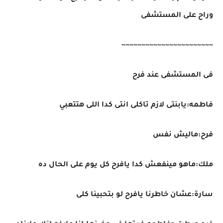
وراح على المستشفى
~~~~~~~~~~~~~~~~~~~~~~~
فى المستشفى عند فرح
فاطمه:يابنتى لازم تاكلى انتى كدا اللى هتتعبي
فرح:ماليش نفس
ملك:ماهو مينفعش كدا يافرح كل يوم على الحال ده
سارة:عشان خاطرنا يافرح لو بتحبينا كلى