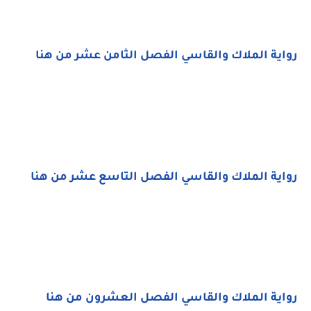
رواية الملاك والقاسي الفصل الثامن عشر من هنا
رواية الملاك والقاسي الفصل التاسع عشر من هنا
رواية الملاك والقاسي الفصل العشرون من هنا