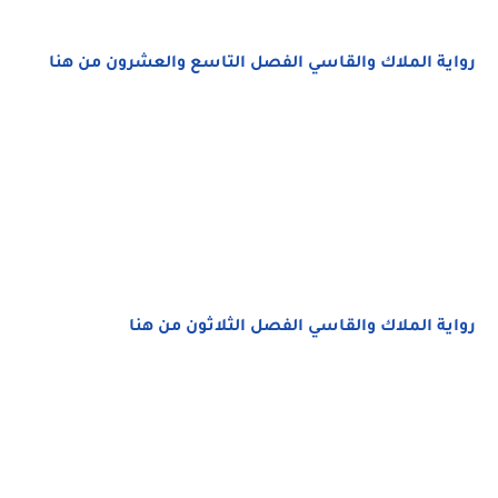
رواية الملاك والقاسي الفصل التاسع والعشرون من هنا
رواية الملاك والقاسي الفصل الثلاثون من هنا