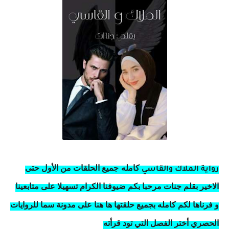
كامله
جميع الحلقات من الأول حتى
رواية الملاك والقاسي
الاخير بقلم جنات مرحبا بكم ضيوفنا الكرام تسهيلا على متابعينا
و فرناها لكم كامله بجميع حلقتها ها هنا على مدونة سما للروايات
الحصري أختر الفصل التي تود قرأته