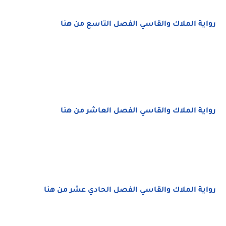
رواية الملاك والقاسي الفصل التاسع من هنا
رواية الملاك والقاسي الفصل العاشر من هنا
رواية الملاك والقاسي الفصل الحادي عشر من هنا