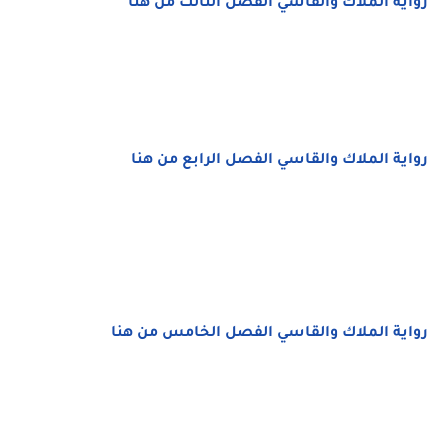
رواية الملاك والقاسي الفصل الثالث من هنا
رواية الملاك والقاسي الفصل الرابع من هنا
رواية الملاك والقاسي الفصل الخامس من هنا