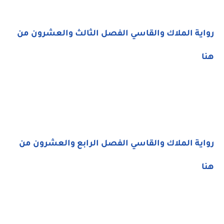
رواية الملاك والقاسي الفصل الثالث والعشرون من
هنا
رواية الملاك والقاسي الفصل الرابع والعشرون من
هنا