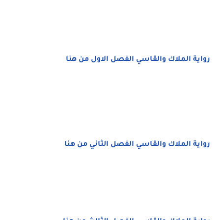
رواية الملاك والقاسي الفصل الاول من هنا
رواية الملاك والقاسي الفصل الثاني من هنا