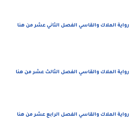
رواية الملاك والقاسي الفصل الثاني عشر من هنا
رواية الملاك والقاسي الفصل الثالث عشر من هنا
رواية الملاك والقاسي الفصل الرابع عشر من هنا