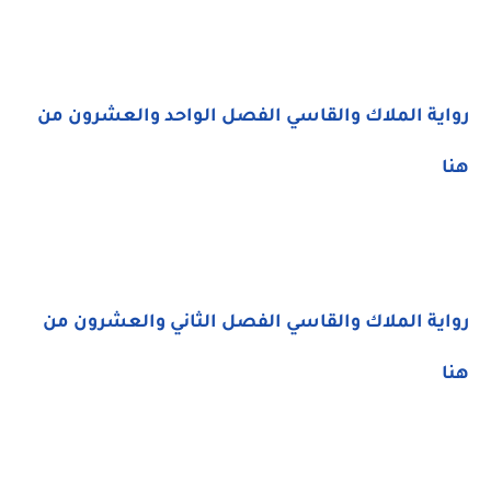
رواية الملاك والقاسي الفصل الواحد والعشرون من
هنا
رواية الملاك والقاسي الفصل الثاني والعشرون من
هنا