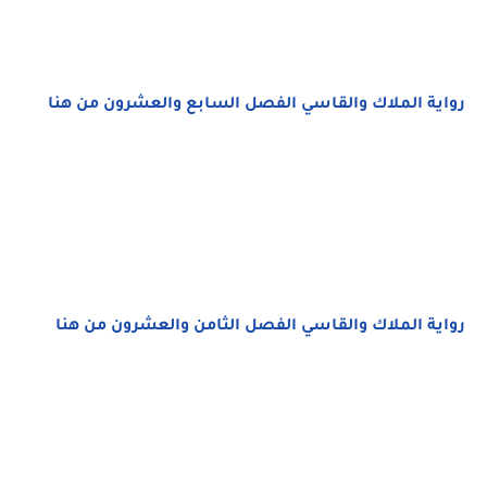
رواية الملاك والقاسي الفصل السابع والعشرون من هنا
رواية الملاك والقاسي الفصل الثامن والعشرون من هنا