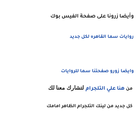
وأيضا زرونا على صفحة الفيس بوك
روايات سما القاهره لكل جديد
وايضا زورو صفحتنا سما للروايات
لتشارك معنا لك
هنا
علي التلجرام
من
كل جديد من لينك التلجرام الظاهر امامك