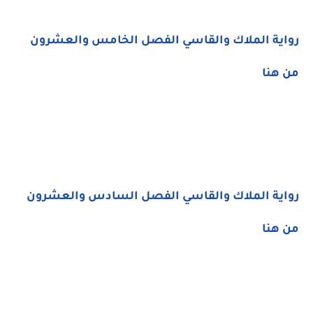
رواية الملاك والقاسي الفصل الخامس والعشرون
من هنا
رواية الملاك والقاسي الفصل السادس والعشرون
من هنا