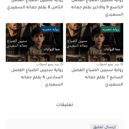
رواية سنيين الضياع الفصل
رواية سنيين الضياع الفصل
التاسع 9 والأخير بقلم جمانه
الثامن 8 بقلم جمانه السعيدي
السعيدي
رواية حصريه
رواية حصريه
منذ بضع لحظات
منذ بضع لحظات
رواية سنيين الضياع الفصل
رواية سنيين الضياع الفصل
السابع 7 بقلم جمانه
السادس 6 بقلم جمانه
السعيدي
السعيدي
تعليقات
إرسال تعليق