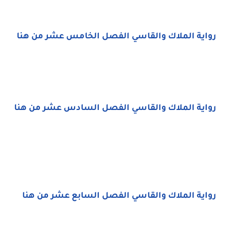
رواية الملاك والقاسي الفصل الخامس عشر من هنا
رواية الملاك والقاسي الفصل السادس عشر من هنا
رواية الملاك والقاسي الفصل السابع عشر من هنا