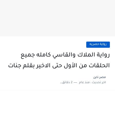
رواية حصريه
رواية الملاك والقاسي كامله جميع
الحلقات من الأول حتى الاخير بقلم جنات
مصر ناين
اخر تحديث :
منذ عام
2 دقائق للقراءة