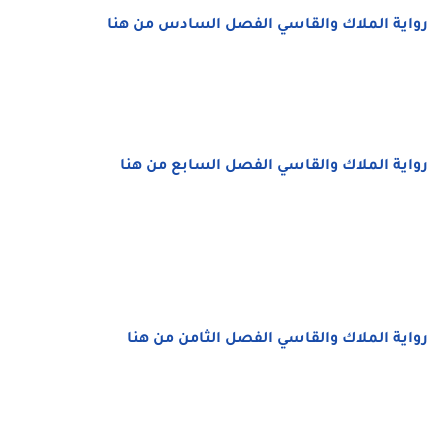
رواية الملاك والقاسي الفصل السادس من هنا
رواية الملاك والقاسي الفصل السابع من هنا
رواية الملاك والقاسي الفصل الثامن من هنا