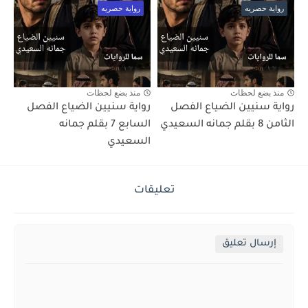
رواية حصريه
رواية حصريه
منذ بضع لحظات
منذ بضع لحظات
رواية سنيين الضياع الفصل
رواية سنيين الضياع الفصل
الثامن 8 بقلم جمانه السعيدي
السابع 7 بقلم جمانه
السعيدي
تعليقات
إرسال تعليق