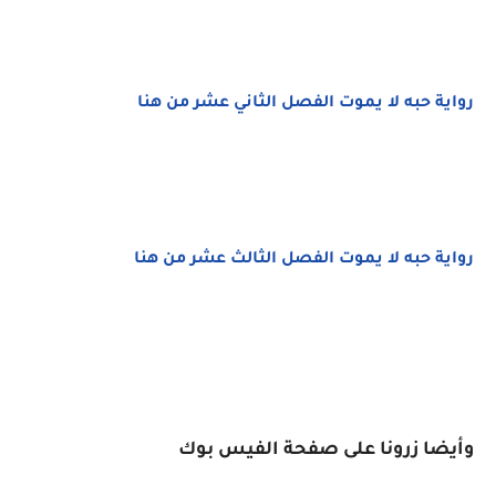
رواية حبه لا يموت الفصل الثاني عشر من هنا
رواية حبه لا يموت الفصل الثالث عشر من هنا
وأيضا زرونا على صفحة الفيس بوك