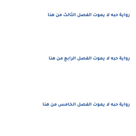
رواية حبه لا يموت الفصل الثالث من هنا
رواية حبه لا يموت الفصل الرابع من هنا
رواية حبه لا يموت الفصل الخامس من هنا