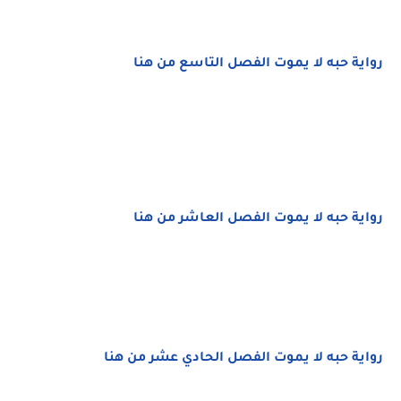
رواية حبه لا يموت الفصل التاسع من هنا
رواية حبه لا يموت الفصل العاشر من هنا
رواية حبه لا يموت الفصل الحادي عشر من هنا