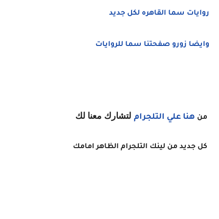
روايات سما القاهره لكل جديد
وايضا زورو صفحتنا سما للروايات
لتشارك معنا لك
هنا
علي التلجرام
من
كل جديد من لينك التلجرام الظاهر امامك