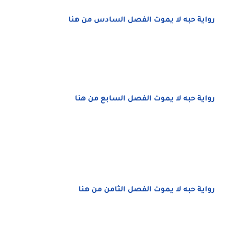
رواية حبه لا يموت الفصل السادس من هنا
رواية حبه لا يموت الفصل السابع من هنا
رواية حبه لا يموت الفصل الثامن من هنا