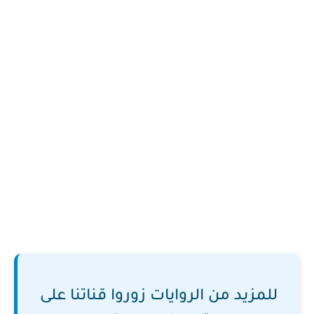
للمزيد من الروايات زوروا قناتنا على