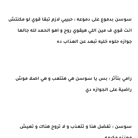
سوسن بدموع على دموعه : حبيبي لازم تبقا قوي لو مكنتش
انت قوي ف مين اللي هيقوي روح و اهو الحمد لله جالها
جوازه حلوه خليه تبعد عن العذاب ده
رامي بتأثر : بس يا سوسن هي هتتعب و هي اصلا موش
راضية على الجوازه دي
سوسن : تفضل هنا و تتعذب و لا تروح هناك و تعيش