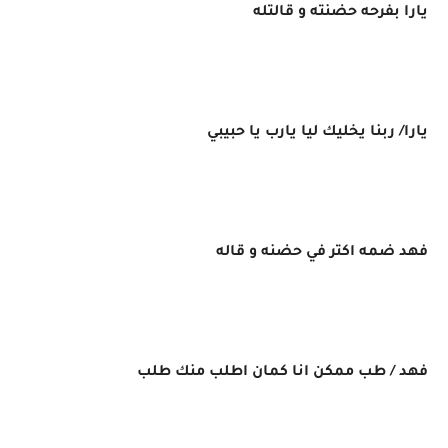
يارا بفرحه حضنته و قالتله
يارا/ ربنا يخليك ليا يارب يا حبيبي
فهد ضمه اكتر في حضنه و قاله
فهد / طب ممكن انا كمان اطلب منك طلب