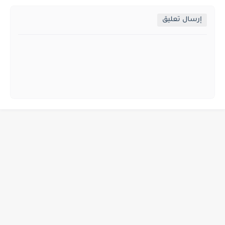
إرسال تعليق