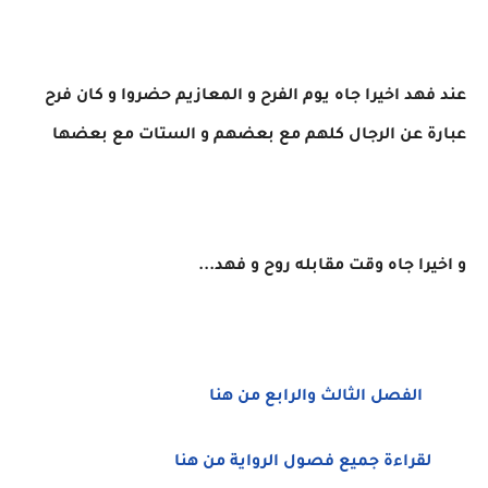
عند فهد اخيرا جاه يوم الفرح و المعازيم حضروا و كان فرح
عبارة عن الرجال كلهم مع بعضهم و الستات مع بعضها
و اخيرا جاه وقت مقابله روح و فهد...
الفصل الثالث والرابع من هنا
لقراءة جميع فصول الرواية من هنا