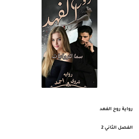
رواية روح الفهد
الفصل الثاني 2