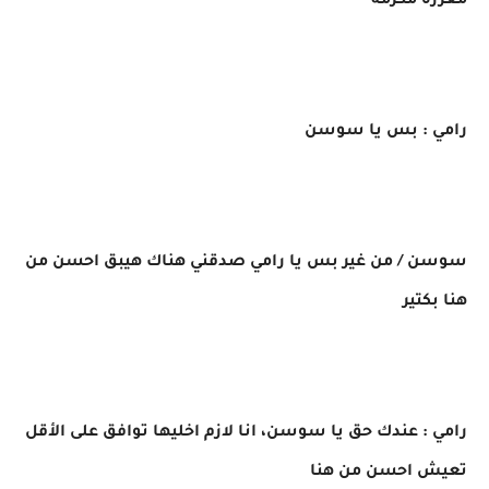
معززه مكرمه
رامي : بس يا سوسن
سوسن / من غير بس يا رامي صدقني هناك هيبق احسن من
هنا بكتير
رامي : عندك حق يا سوسن، انا لازم اخليها توافق على الأقل
تعيش احسن من هنا