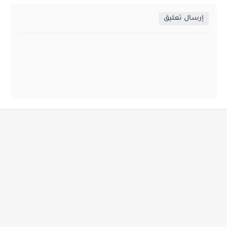
إرسال تعليق