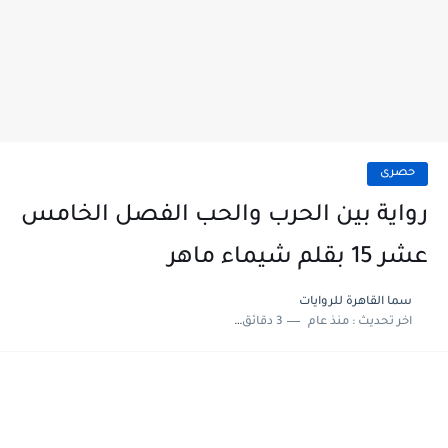
حصرى
رواية بين الحرب والحب الفصل الخامس
عشر 15 بقلم شيماء ماهر
سما القاهرة للروايات
اخر تحديث :
منذ عام
3 دقائق للقراءة