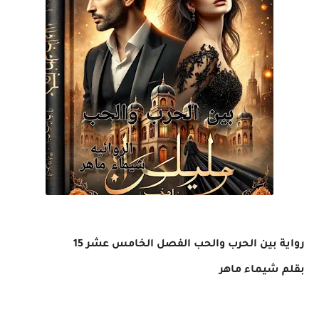
رواية بين الحرب والحب الفصل الخامس عشر 15
بقلم شيماء ماهر