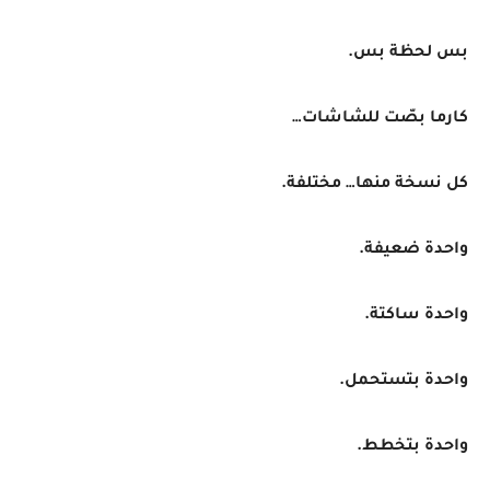
بس لحظة بس.
كارما بصّت للشاشات…
كل نسخة منها… مختلفة.
واحدة ضعيفة.
واحدة ساكتة.
واحدة بتستحمل.
واحدة بتخطط.