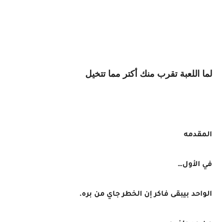
لما اللعبة تقرب منك أكتر مما تتخيل
المقدمه
في الأول…
الواحد بيبقى فاكر إن الخطر جاي من بره.