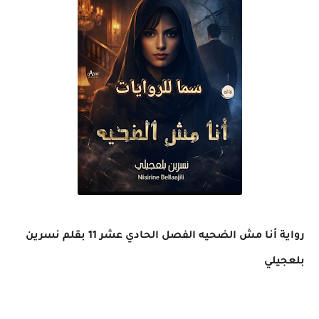
رواية أنا مش الضحيه الفصل الحادي عشر 11 بقلم نسرين
بلعجيلي