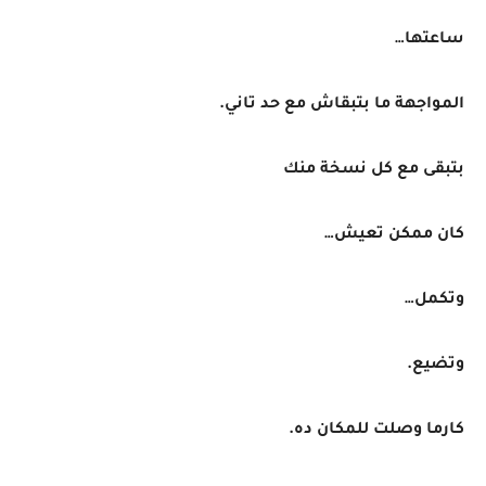
ساعتها…
المواجهة ما بتبقاش مع حد تاني.
بتبقى مع كل نسخة منك
كان ممكن تعيش…
وتكمل…
وتضيع.
كارما وصلت للمكان ده.