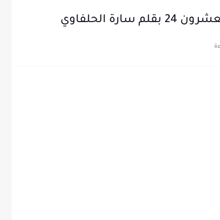
ارة الحلفاوي