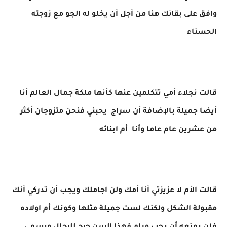
وافق على بقائك هنا من أجل أن يخلو له الجو مع زوجته
الحسناء
قالت نجلاء أمي تتكلمين عنها كأنها ملكة جمال العالم أنا
أيضا جميلة بالإضافة أن سراج يحبني فنحن متزوجان أكثر
من عشرين عام عاما وأنا أم ابنائه
قالت الأم لا عزيزتي أنا أمك ولن اجاملك ويجب أن تدركي أنك
مقبولة الشكل ولكنك لست جميلة مثلها وكونك أم اولاده