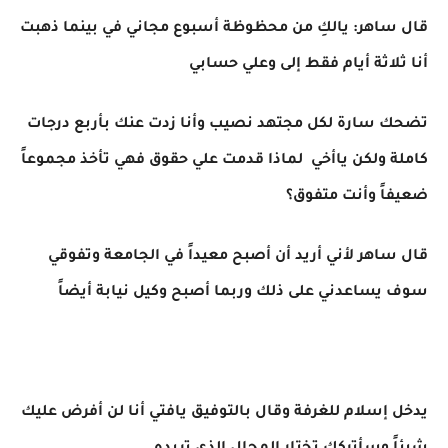
قال ساهر: يالكِ من محظوظة أسبوع مجاني في بينما ذهبت
أنا ثلاثة أيام فقط إلى وعلي حسابي
تضحك سارة لكل مجتهد نصيب وأنا زدت عنك بأربع درجات
كاملة ولكن ياأخي لماذا قدمت علي حقوق فهي تأخذ مجموعاً
ضعيفاً وأنت متفوق؟
قال ساهر لأني أريد أن أصبح معيداً في الجامعة وتفوقي
سوف يساعدني على ذلك وربما أصبح وكيل نيابة أيضاً
يدخل إسلام للغرفة وقال بالتوفيق يافتي أنا لن أفرض عليك