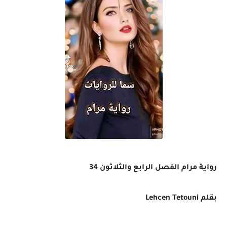
رواية مرام الفصل الرابع والثلاثون 34
بقلم
Lehcen Tetouni