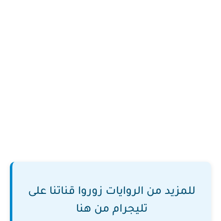
للمزيد من الروايات زوروا قناتنا على
تليجرام من هنا