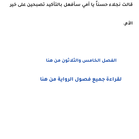
قالت نجلاء حسناً يا أمي سأفعل بالتأكيد تصبحين على خير
الأم.
الفصل الخامس والثلاثون من هنا
لقراءة جميع فصول الرواية من هنا