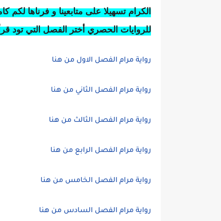
الكرام تسهيلا على متابعينا و فرناها لكم كا
للروايات الحصري أختر الفصل التي تود قرأ
رواية مرام الفصل الاول من هنا
رواية مرام الفصل الثاني من هنا
رواية مرام الفصل الثالث من هنا
رواية مرام الفصل الرابع من هنا
رواية مرام الفصل الخامس من هنا
رواية مرام الفصل السادس من هنا