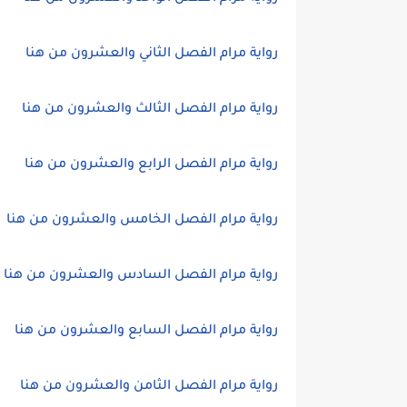
رواية مرام الفصل الثاني والعشرون من هنا
رواية مرام الفصل الثالث والعشرون من هنا
رواية مرام الفصل الرابع والعشرون من هنا
رواية مرام الفصل الخامس والعشرون من هنا
رواية مرام الفصل السادس والعشرون من هنا
رواية مرام الفصل السابع والعشرون من هنا
رواية مرام الفصل الثامن والعشرون من هنا