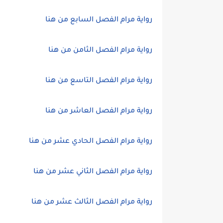
رواية مرام الفصل السابع من هنا
رواية مرام الفصل الثامن من هنا
رواية مرام الفصل التاسع من هنا
رواية مرام الفصل العاشر من هنا
رواية مرام الفصل الحادي عشر من هنا
رواية مرام الفصل الثاني عشر من هنا
رواية مرام الفصل الثالث عشر من هنا