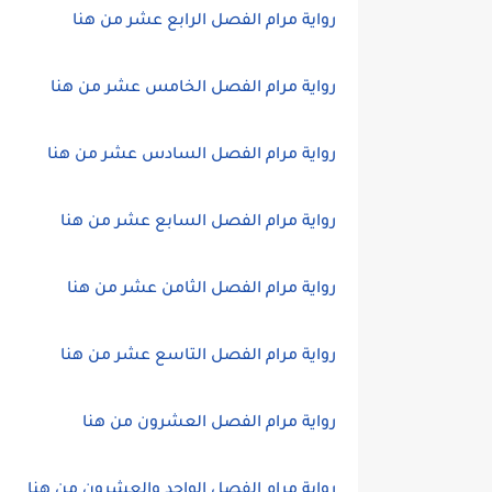
رواية مرام الفصل الرابع عشر من هنا
رواية مرام الفصل الخامس عشر من هنا
رواية مرام الفصل السادس عشر من هنا
رواية مرام الفصل السابع عشر من هنا
رواية مرام الفصل الثامن عشر من هنا
رواية مرام الفصل التاسع عشر من هنا
رواية مرام الفصل العشرون من هنا
رواية مرام الفصل الواحد والعشرون من هنا