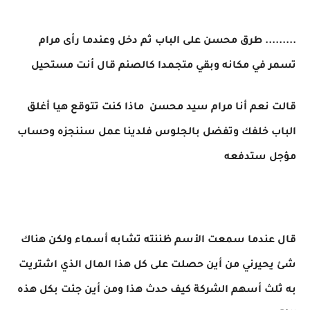
......... طرق محسن على الباب ثم دخل وعندما رأى مرام
تسمر في مكانه وبقي متجمدا كالصنم قال أنت مستحيل
قالت نعم أنا مرام سيد محسن ماذا كنت تتوقع هيا أغلق
الباب خلفك وتفضل بالجلوس فلدينا عمل سننجزه وحساب
مؤجل ستدفعه
قال عندما سمعت الأسم ظننته تشابه أسماء ولكن هناك
شئ يحيرني من أين حصلت على كل هذا المال الذي اشتريت
به ثلث أسهم الشركة كيف حدث هذا ومن أين جئت بكل هذه