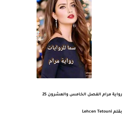
رواية مرام الفصل الخامس والعشرون 25
بقلم
Lehcen Tetouni