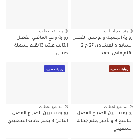
منذ بضع لحظات
منذ بضع لحظات
رواية الجميله والوحش الفصل
رواية وجع الماضي الفصل
السابع والعشرون 27 ج 2
الثالث عشر 13بقلم بسملة
بقلم ماهي احمد
حسن
رواية حصريه
رواية حصريه
منذ بضع لحظات
منذ بضع لحظات
رواية سنيين الضياع الفصل
رواية سنيين الضياع الفصل
التاسع 9 والأخير بقلم جمانه
الثامن 8 بقلم جمانه السعيدي
السعيدي