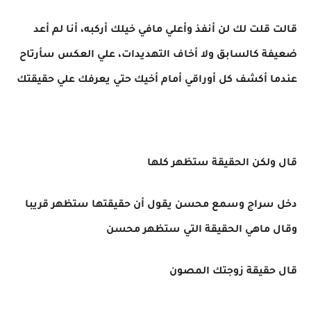
قالت قلت لك لن أنفذ وأعلي مافي خيلك أركبه، أنا لم أعد
ضعيفة كالسابق ولا أخاف التهديدات، علي العكس سأرتاح
عندما أكشف كل أوراقي أمام أخيك حتي يعرفك علي حقيقتك
قال ولكن الحقيقة ستظهر كلها
دخل سراج وسمع محسن يقول أن حقيقتها ستظهر قريبا
وقال ماهي الحقيقة التي ستظهر محسن
قال حقيقة زوجتك المصون