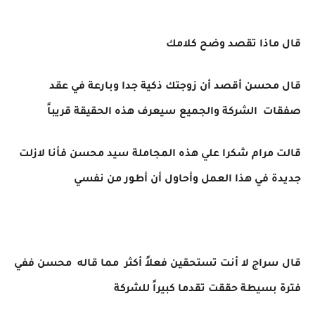
قال ماذا تقصد وضح كلامك
قال محسن أقصد أن زوجتك ذكية جدا وبارعة في عقد
صفقات الشركة والجميع سيعرف هذه الحقيقة قريباً
قالت مرام شكرا علي هذه المجاملة سيد محسن فأنا لازلت
جديدة في هذا العمل وأحاول أن أطور من نفسي
قال سراج لا أنت تستحقين فعلاً أكثر مما قاله محسن ففي
فترة بسيطة حققت تقدما كبيراً للشركة