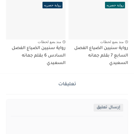
رواية حصريه
رواية حصريه
منذ بضع لحظات
منذ بضع لحظات
رواية سنيين الضياع الفصل
رواية سنيين الضياع الفصل
السابع 7 بقلم جمانه
السادس 6 بقلم جمانه
السعيدي
السعيدي
تعليقات
إرسال تعليق