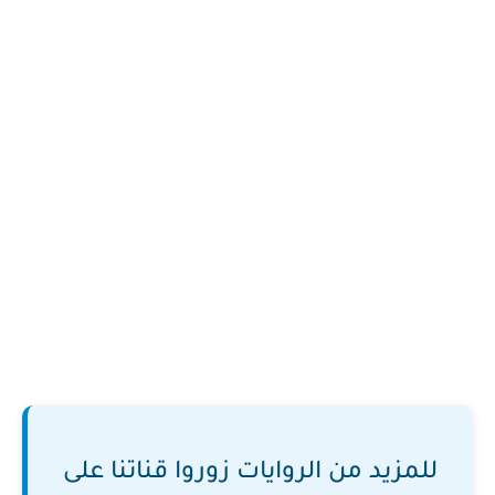
للمزيد من الروايات زوروا قناتنا على