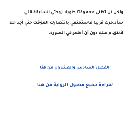
ولكن لن تظلي معه وقتا طويلا زوجتي السابقة لأني
سأد.مرك قريبا فاستمتعي بانتصارك المؤقت حتي أجد حلا
لأنتق.م منكِ دون أن أظهر في الصورة.
الفصل السادس والعشرون من هنا
لقراءة جميع فصول الرواية من هنا