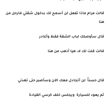
قالت مرام ماذا تفعل لن أسمح لك بدخول شقتي فارحل من
هنا
قال سأوصلك لباب الشقة فقط وأغادر
قالت قلت لك لا، هيا أذهب من هنا
قال حسناً لن أتجادل معك الآن وسأصبر حتى تهدئي
ثم يعود للسيارة ويجلس خلف كرسي القيادة