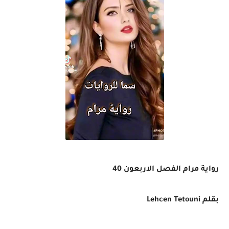
رواية مرام الفصل الاربعون 40
بقلم
Lehcen Tetouni