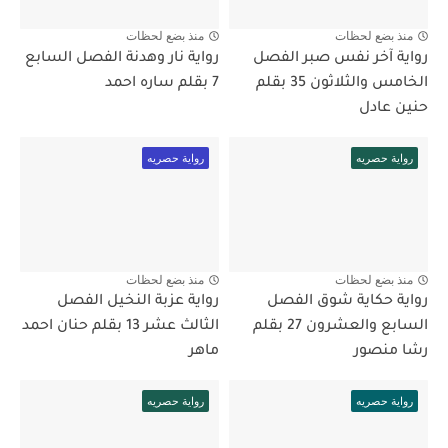
منذ بضع لحظات
منذ بضع لحظات
رواية آخر نفس صبر الفصل
رواية نار وهدنة الفصل السابع
الخامس والثلاثون 35 بقلم
7 بقلم ساره احمد
حنين عادل
رواية حصريه
رواية حصريه
منذ بضع لحظات
منذ بضع لحظات
رواية حكاية شوق الفصل
رواية عزبة النخيل الفصل
السابع والعشرون 27 بقلم
الثالث عشر 13 بقلم حنان احمد
رشا منصور
ماهر
رواية حصريه
رواية حصريه