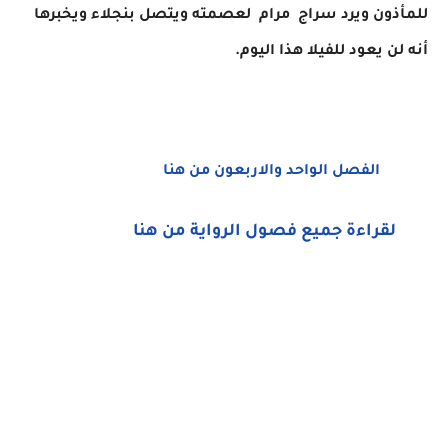
للمأذون ويرد سراج مرام لعصمته ويتصل بنجلاء ويخبرها
أنه لن يعود للفيلا هذا اليوم.
الفصل الواحد والاربعون من هنا
لقراءة جميع فصول الرواية من هنا