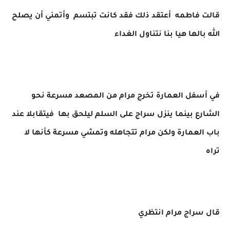
قالت فاطمه أعتقد ذلك فقد كانت تبتسم وأتمني أن يصلح
الله بالها هيا بنا نتناول الغداء
في أسفل العمارة تخرج مرام من المصعد مسرعة نحو
الشارع بينما ينزل سراج على السلم ليلحق بها فيتقابلا عند
باب العمارة ولكن مرام تتجاهله وتمشي مسرعة كأنها لا
تراه
قال سراج مرام انتظري