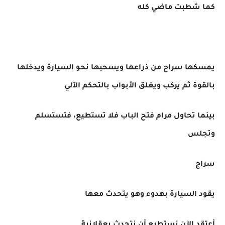
كما شطبت ماضي كله
يمسكها سراج من ذراعها ويسحبها نحو السيارة ويدخلها
بالقوة ثم يركب ويغلق الأبواب بالتحكم الآلي
بينما تحاول مرام فتح الباب فلا تستطيع، فتستسلم
وتجلس
سراج
يقود السيارة بهدوء وهو يتحدث معها