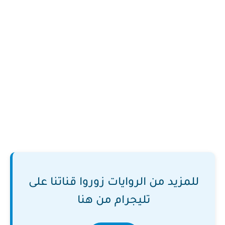
للمزيد من الروايات زوروا قناتنا على
تليجرام من هنا