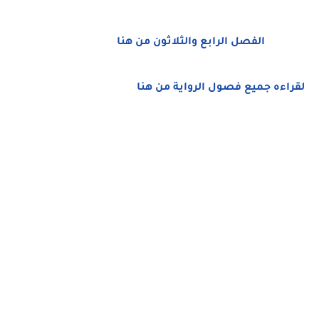
الفصل الرابع والثلاثون من هنا
لقراءه جميع فصول الرواية من هنا