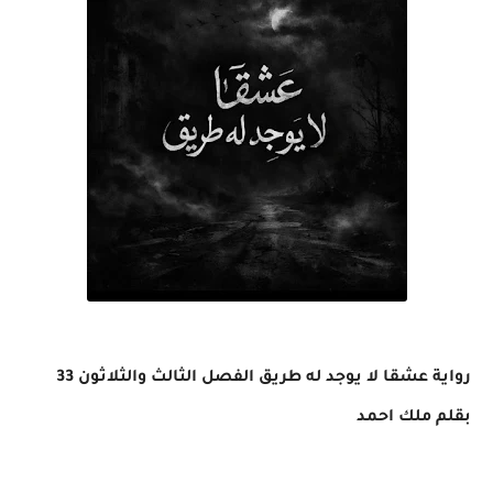
رواية عشقا لا يوجد له طريق الفصل الثالث والثلاثون 33
بقلم ملك احمد