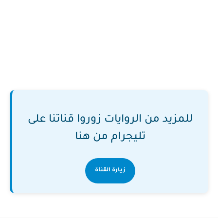
للمزيد من الروايات زوروا قناتنا على
تليجرام من هنا
زيارة القناة