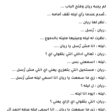
لم يجبه ريان وفتح الباب ...
ـ صُدم عندما رأي ليله تقف أمامه ...
ـ نظر لها ريان ...
ـ ريان : رُسل ...
ـ نظرت له ليله وعينيها مليئه بالدموع ...
ـ ليله : انا مش رُسل يا ريان ....
ـ ريان : تعالي ادخلي انتي بتقولي اي ؟
ـ ليله : اسمعني بس ...
ـ ريان : مستحيل انتي بتهزري يعني اي انتي مش رُسل ...
ـ ليله : زي ما سمعت يا ريان انا اسمي ليله مش رُسل ...
ـ ريان : ل ليله ؟
ـ ليله : ايوه انا ليله ...
ـ ريان: انتي بتقولي اي ازاي يعني ؟
ـ ليله : زي ما سمعت يا ريان .. انا اسمي ليله عرفه احمد آل