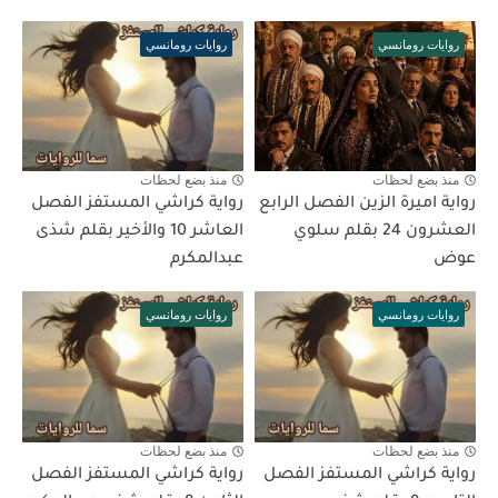
روايات رومانسي
روايات رومانسي
منذ بضع لحظات
منذ بضع لحظات
رواية اميرة الزين الفصل الرابع
رواية كراشي المستفز الفصل
العشرون 24 بقلم سلوي
العاشر 10 والأخير بقلم شذى
عوض
عبدالمكرم
روايات رومانسي
روايات رومانسي
منذ بضع لحظات
منذ بضع لحظات
رواية كراشي المستفز الفصل
رواية كراشي المستفز الفصل