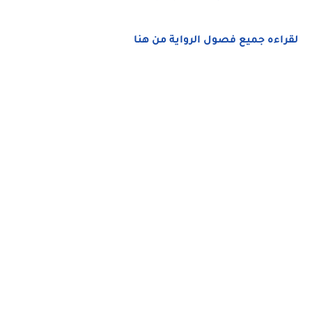
لقراءه جميع فصول الرواية من هنا