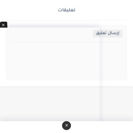
تعليقات
إرسال تعليق
×