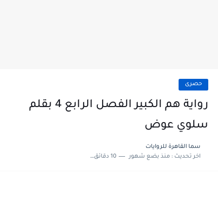
حصرى
رواية هم الكبير الفصل الرابع 4 بقلم
سلوي عوض
سما القاهرة للروايات
اخر تحديث :
منذ بضع شهور
10 دقائق للقراءة