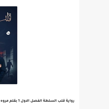
رواية قلب السلطة الفصل الاول 1 بقلم مروه البطراوى