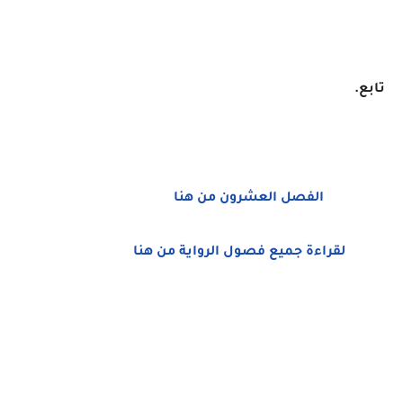
تابع.
الفصل العشرون من هنا
لقراءة جميع فصول الرواية من هنا