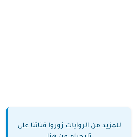
للمزيد من الروايات زوروا قناتنا على