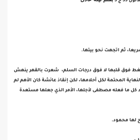
يعا، ثم اتجهت نحو بيتها.
ضغط فوق قلبها لا فوق درجات السلم، شعرت بالقهر ينهش
هاية المحتمة لكل أحلامها، لكن إنقاذ عائشة كان الأهم لم
د كل ما فعله مصطفى لأجلها، الأمر الذي جعلها مستعدة
 لها محمود.