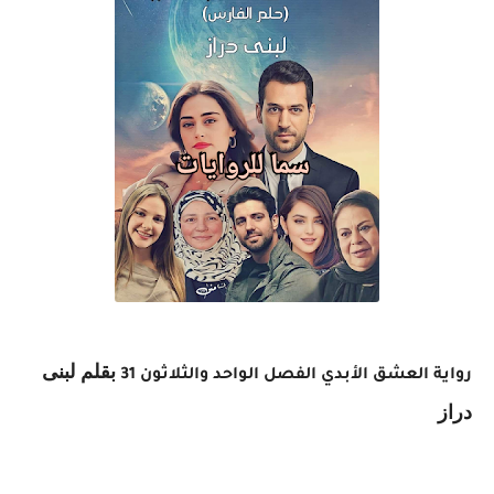
بقلم لبنى
رواية العشق الأبدي الفصل الواحد والثلاثون 31
دراز