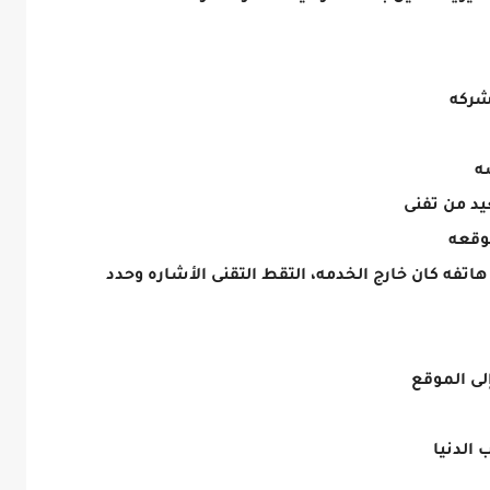
شركه
ه
د من تفنى
وقعه
اتفه كان خارج الخدمه، التقط التقنى الأشاره وحدد
ى الموقع
الدنيا