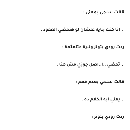
قالت سلمي بمعني :
۔ انا كنت جايه علشان لو هنمضي العقود .
ردت رودي بتوتر ونبرة متلعثمة :
۔ تمضي ..ا..اصل جوزي مش هنا .
قالت سلمي بعدم فهم :
۔ يعني ايه الكلام ده .
ردت رودي بتوتر :