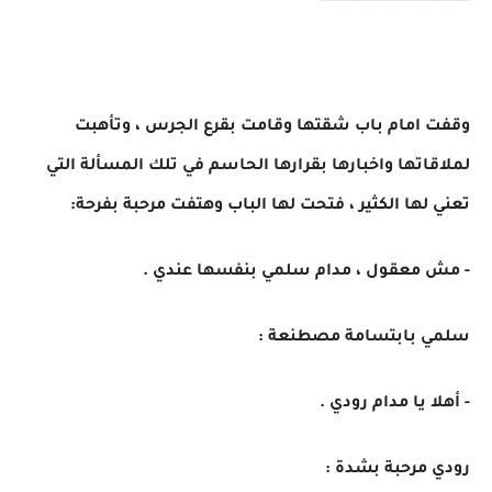
وقفت امام باب شقتها وقامت بقرع الجرس ، وتأهبت
لملاقاتها واخبارها بقرارها الحاسم في تلك المسألة التي
تعني لها الكثير ، فتحت لها الباب وهتفت مرحبة بفرحة:
- مش معقول ، مدام سلمي بنفسها عندي .
سلمي بابتسامة مصطنعة :
- أهلا يا مدام رودي .
رودي مرحبة بشدة :