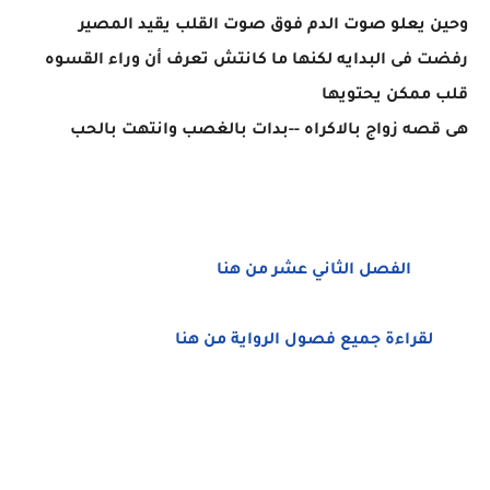
وحين يعلو صوت الدم فوق صوت القلب يقيد المصير
رفضت فى البدايه لكنها ما كانتش تعرف أن وراء القسوه
قلب ممكن يحتويها
هى قصه زواج بالاكراه --بدات بالغصب وانتهت بالحب
الفصل الثاني عشر من هنا
لقراءة جميع فصول الرواية من هنا