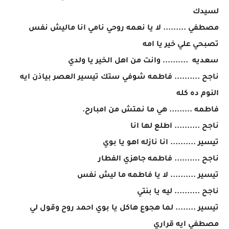
لسيدك
مصطفي ......... لا يا نعمه روحي نامي انا ماليش نفس
تصبحي علي خير يا امه
سعديه .......... وانت من اهل الخير يا ولدي
ناجح .......... فاطمه شوفي ستك تيسير العصر بياذن ايه
النوم ده كله
فاطمه ......... هي ما نمتش من امبارح.
ناجح .......... اطلع لها انا
تيسير .......... انا نازله اهو يا بوي
ناجح .......... فاطمه جاهزي الفطار
تيسير .......... لا يا فاطمه ما ليش نفس
ناجح .......... ليه يا بنتي
تيسير ........ لما هجوع هاكل يا بوي احمد روح وقول لي
مصطفي ايه قراري