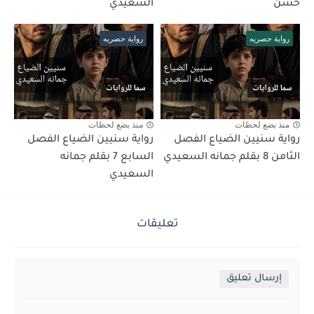
حسن
السعيدي
رواية حصريه
رواية حصريه
منذ بضع لحظات
منذ بضع لحظات
رواية سنيين الضياع الفصل
رواية سنيين الضياع الفصل
الثامن 8 بقلم جمانه السعيدي
السابع 7 بقلم جمانه
السعيدي
تعليقات
إرسال تعليق