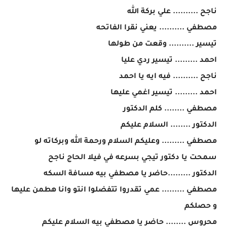
ناجح .......... علي بركة الله
مصطفي .......... يعني نقرا الفاتحه
تيسير .......... وقعت من طولها
احمد ......... تيسير ردي عليا
ناجح .......... فيه ايه يا احمد
احمد ......... تيسير اغمي عليها
مصطفي ........ كلم الدكتور
الدكتور ........ السلام عليكم
مصطفي ......... وعليكم السلام ورحمة الله وبركاته لو
سمحت يا دكتور تيجي بسرعه في فيلا الحاج ناجح
الدكتور .........حاضر يا مصطفي بيه مسافة السكه
مصطفي ......... عمي تقدروا تتفضلوا انتو وانا هطمن عليها
و حصلكم
محروس ........ حاضر يا مصطفي بيه السلام عليكم