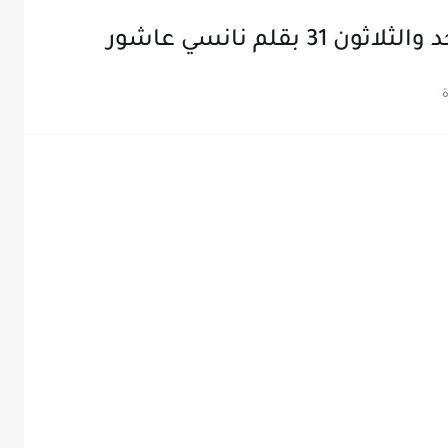
بقلم نانسي عاشور