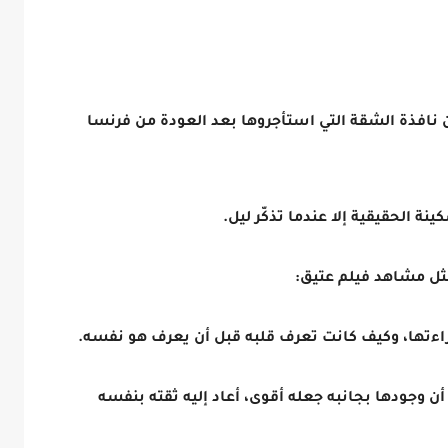
 نافذة الشقة التي استأجروها بعد العودة من فرنسا
ة الحقيقية إلا عندما تذكّر ليل.
مثل مشاهد فيلم عتيق:
براءتها، وكيف كانت تعرف قلبه قبل أن يعرف هو نفسه.
أن وجودها بجانبه جعله أقوى، أعاد إليه ثقته بنفسه