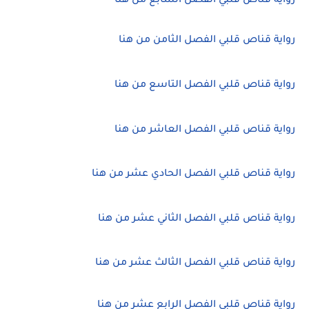
رواية قناص قلبي الفصل السابع من هنا
رواية قناص قلبي الفصل الثامن من هنا
رواية قناص قلبي الفصل التاسع من هنا
رواية قناص قلبي الفصل العاشر من هنا
رواية قناص قلبي الفصل الحادي عشر من هنا
رواية قناص قلبي الفصل الثاني عشر من هنا
رواية قناص قلبي الفصل الثالث عشر من هنا
رواية قناص قلبي الفصل الرابع عشر من هنا