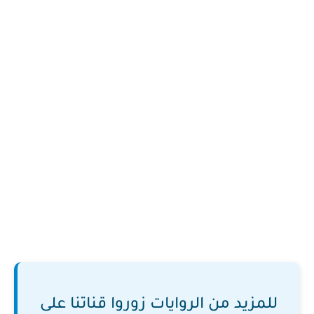
للمزيد من الروايات زوروا قناتنا على