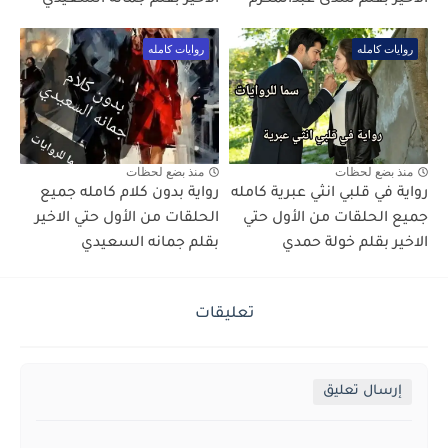
الاخير بقلم شذى عبدالمكرم
الاخير بقلم جمانه السعيدي
روايات كامله
روايات كامله
منذ بضع لحظات
منذ بضع لحظات
رواية في قلبي انثي عبرية كامله
رواية بدون كلام كامله جميع
جميع الحلقات من الأول حتي
الحلقات من الأول حتي الاخير
الاخير بقلم خولة حمدي
بقلم جمانه السعيدي
تعليقات
إرسال تعليق