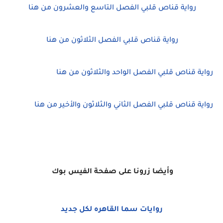
رواية قناص قلبي الفصل التاسع والعشرون من هنا
رواية قناص قلبي الفصل الثلاثون من هنا
رواية قناص قلبي الفصل الواحد والثلاثون من هنا
رواية قناص قلبي الفصل الثاني والثلاثون والأخير من هنا
وأي
ضا زرونا على صفحة الفيس بوك
روايات سما القاهره لكل جديد