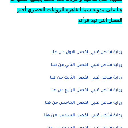
هنا على مدونة سما القاهره للروايات الحصري أختر
الفصل التي تود قرأته
رواية قناص قلبي الفصل الاول من هنا
رواية قناص قلبي الفصل الثاني من هنا
رواية قناص قلبي الفصل الثالث من هنا
رواية قناص قلبي الفصل الرابع من هنا
رواية قناص قلبي الفصل الخامس من هنا
رواية قناص قلبي الفصل السادس من هنا