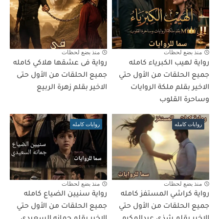
منذ بضع لحظات
منذ بضع لحظات
رواية لهيب الكبرياء كامله
رواية فى عشقها هلاكي كامله
جميع الحلقات من الأول حتي
جميع الحلقات من الأول حتى
الاخير بقلم ملكة الروايات
الاخير بقلم زهرة الربيع
وساحرة القلوب
روايات كامله
روايات كامله
منذ بضع لحظات
منذ بضع لحظات
رواية كراشي المستفز كامله
رواية سنيين الضياع كامله
جميع الحلقات من الأول حتي
جميع الحلقات من الأول حتي