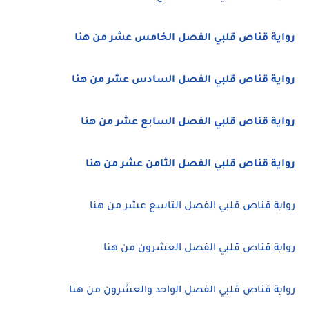
رواية قناص قلبي الفصل الخامس عشر من هنا
رواية قناص قلبي الفصل السادس عشر من هنا
رواية قناص قلبي الفصل السابع عشر من هنا
رواية قناص قلبي الفصل الثامن عشر من هنا
رواية قناص قلبي الفصل التاسع عشر من هنا
رواية قناص قلبي الفصل العشرون من هنا
رواية قناص قلبي الفصل الواحد والعشرون من هنا