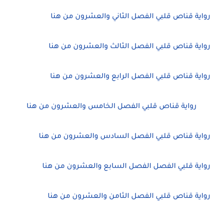
رواية قناص قلبي الفصل الثاني والعشرون من هنا
رواية قناص قلبي الفصل الثالث والعشرون من هنا
رواية قناص قلبي الفصل الرابع والعشرون من هنا
رواية قناص قلبي الفصل الخامس والعشرون من هنا
رواية قناص قلبي الفصل السادس والعشرون من هنا
رواية قلبي الفصل الفصل السابع والعشرون من هنا
رواية قناص قلبي الفصل الثامن والعشرون من هنا