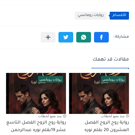
الأقسام
روايات رومانسي
مقالات قد تهمك
روايات رومانسي
روايات رومانسي
منذ بضع لحظات
منذ بضع لحظات
رواية روح الروح الفصل
رواية روح الروح الفصل التاسع
العشرون 20 بقلم نوره
عشر 19بقلم نوره عبدالرحمن