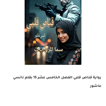
رواية قناص قلبي الفصل الخامس عشر 15 بقلم نانسي
عاشور