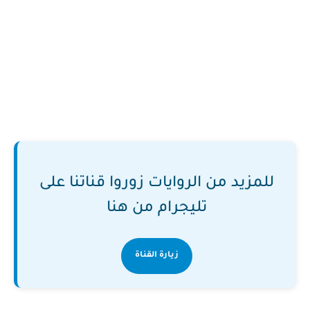
للمزيد من الروايات زوروا قناتنا على
تليجرام من هنا
زيارة القناة