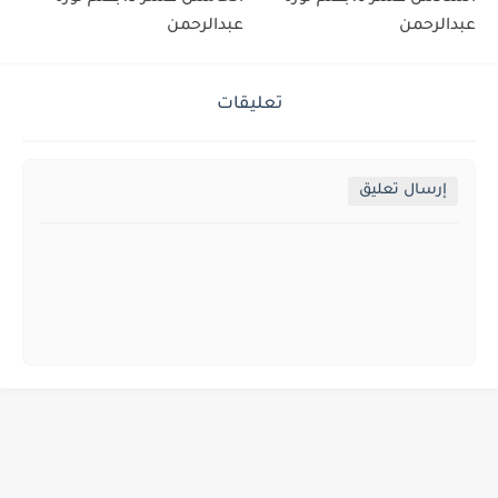
عبدالرحمن
عبدالرحمن
تعليقات
إرسال تعليق