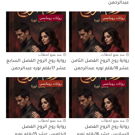
عبدالرحمن
روايات رومانسي
روايات رومانسي
منذ بضع لحظات
منذ بضع لحظات
رواية روح الروح الفصل الثامن
رواية روح الروح الفصل السابع
عشر 18بقلم نوره عبدالرحمن
عشر 17بقلم نوره عبدالرحمن
روايات رومانسي
روايات رومانسي
منذ بضع لحظات
منذ بضع لحظات
رواية روح الروح الفصل
رواية روح الروح الفصل
السادس عشر 16بقلم نوره
الخامس عشر 15بقلم نوره