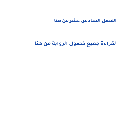
الفصل السادس عشر من هنا
لقراءة جميع فصول الرواية من هنا