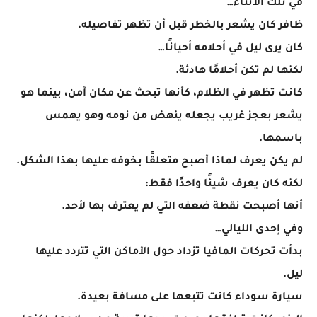
في تلك الأثناء…
ظافر كان يشعر بالخطر قبل أن تظهر تفاصيله.
كان يرى ليل في أحلامه أحيانًا…
لكنها لم تكن أحلامًا هادئة.
كانت تظهر في الظلام، كأنها تبحث عن مكان آمن، بينما هو
يشعر بعجز غريب يجعله ينهض من نومه وهو يهمس
باسمها.
لم يكن يعرف لماذا أصبح متعلقًا بخوفه عليها بهذا الشكل.
لكنه كان يعرف شيئًا واحدًا فقط:
أنها أصبحت نقطة ضعفه التي لم يعترف بها لأحد.
وفي إحدى الليالي…
بدأت تحركات المافيا تزداد حول الأماكن التي تتردد عليها
ليل.
سيارة سوداء كانت تتبعها على مسافة بعيدة.