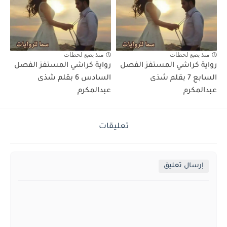
منذ بضع لحظات
منذ بضع لحظات
رواية كراشي المستفز الفصل
رواية كراشي المستفز الفصل
السابع 7 بقلم شذى
السادس 6 بقلم شذى
عبدالمكرم
عبدالمكرم
تعليقات
إرسال تعليق