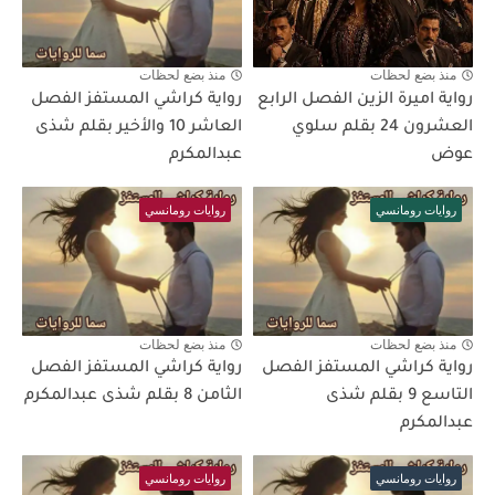
منذ بضع لحظات
منذ بضع لحظات
رواية اميرة الزين الفصل الرابع
رواية كراشي المستفز الفصل
العشرون 24 بقلم سلوي
العاشر 10 والأخير بقلم شذى
عوض
عبدالمكرم
روايات رومانسي
روايات رومانسي
منذ بضع لحظات
منذ بضع لحظات
رواية كراشي المستفز الفصل
رواية كراشي المستفز الفصل
التاسع 9 بقلم شذى
الثامن 8 بقلم شذى عبدالمكرم
عبدالمكرم
روايات رومانسي
روايات رومانسي