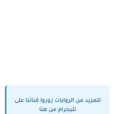
للمزيد من الروايات زوروا قناتنا على
تليجرام من هنا