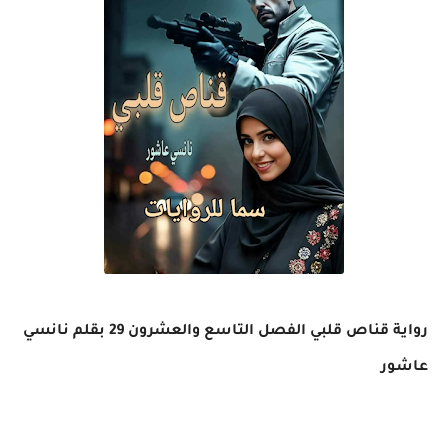
رواية قناص قلبي الفصل التاسع والعشرون 29 بقلم نانسي
عاشور