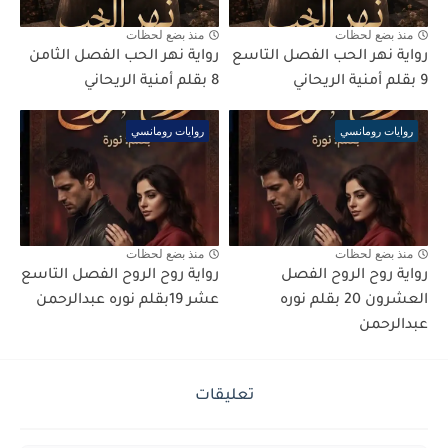
منذ بضع لحظات
منذ بضع لحظات
رواية نهر الحب الفصل التاسع
رواية نهر الحب الفصل الثامن
9 بقلم أمنية الريحاني
8 بقلم أمنية الريحاني
روايات رومانسي
روايات رومانسي
منذ بضع لحظات
منذ بضع لحظات
رواية روح الروح الفصل
رواية روح الروح الفصل التاسع
العشرون 20 بقلم نوره
عشر 19بقلم نوره عبدالرحمن
عبدالرحمن
تعليقات