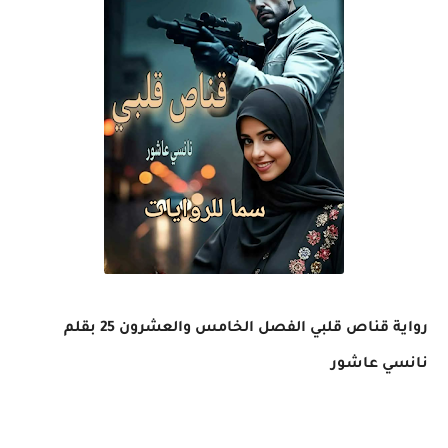
رواية قناص قلبي الفصل الخامس والعشرون 25 بقلم
نانسي عاشور