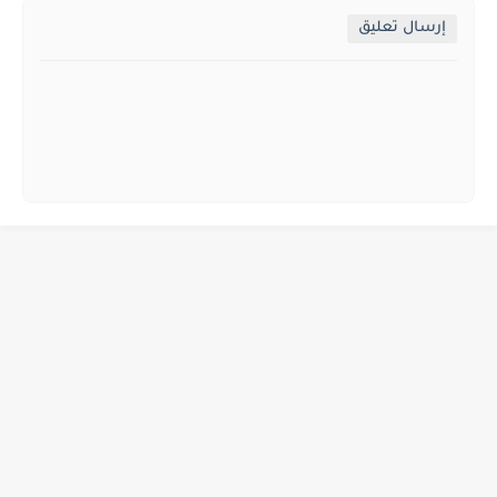
إرسال تعليق