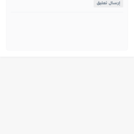
إرسال تعليق