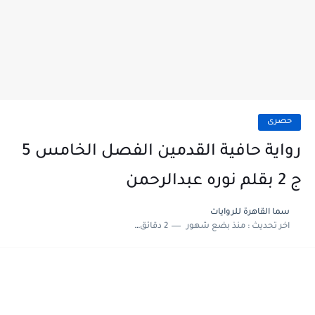
حصرى
رواية حافية القدمين الفصل الخامس 5
ج 2 بقلم نوره عبدالرحمن
سما القاهرة للروايات
اخر تحديث :
منذ بضع شهور
2 دقائق للقراءة