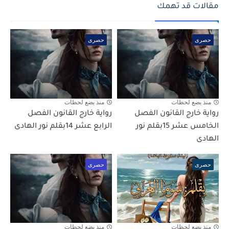
مقالات قد تهمك
حصرى
حصرى
منذ بضع لحظات
منذ بضع لحظات
رواية خارج القانون الفصل
رواية خارج القانون الفصل
الخامس عشر 15بقلم نور
الرابع عشر 14بقلم نور الهادى
الهادى
حصرى
حصرى
منذ بضع لحظات
منذ بضع لحظات