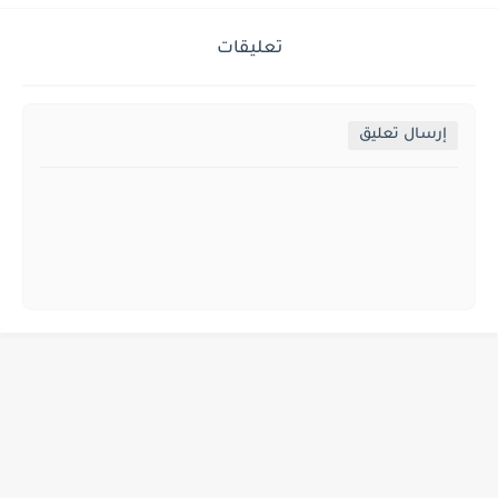
تعليقات
إرسال تعليق