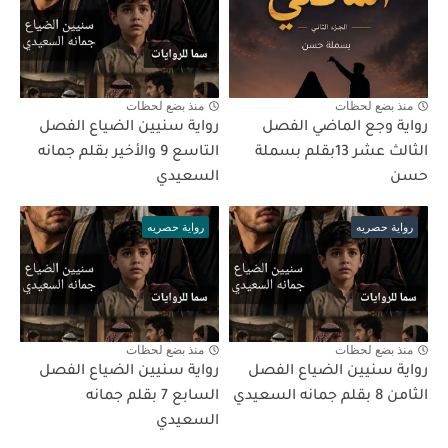
منذ بضع لحظات
منذ بضع لحظات
رواية وجع الماضي الفصل
رواية سنيين الضياع الفصل
الثالث عشر 13بقلم بسملة
التاسع 9 والأخير بقلم جمانه
حسن
السعيدي
رواية حصريه
رواية حصريه
منذ بضع لحظات
منذ بضع لحظات
رواية سنيين الضياع الفصل
رواية سنيين الضياع الفصل
الثامن 8 بقلم جمانه السعيدي
السابع 7 بقلم جمانه
السعيدي