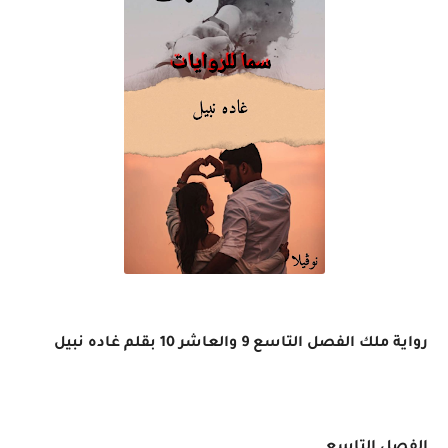
رواية ملك الفصل التاسع 9 والعاشر 10 بقلم غاده نبيل