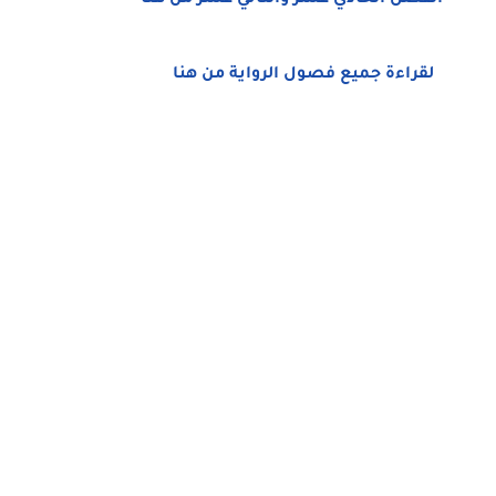
الفصل الحادي عشر والثاني عشر من هنا
لقراءة جميع فصول الرواية من هنا