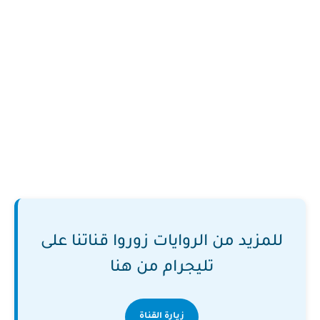
للمزيد من الروايات زوروا قناتنا على
تليجرام من هنا
زيارة القناة