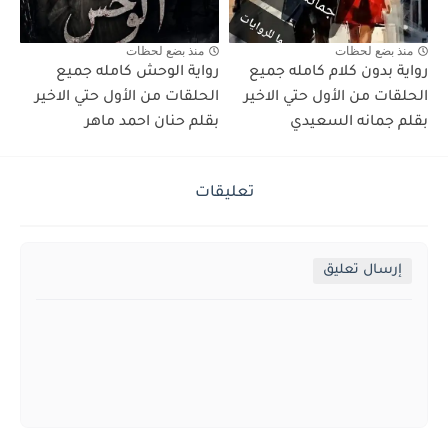
منذ بضع لحظات
منذ بضع لحظات
رواية بدون كلام كامله جميع
رواية الوحش كامله جميع
الحلقات من الأول حتي الاخير
الحلقات من الأول حتي الاخير
بقلم جمانه السعيدي
بقلم حنان احمد ماهر
تعليقات
إرسال تعليق