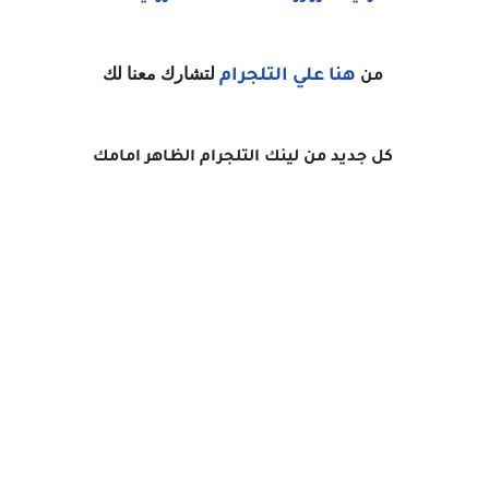
لتشارك معنا لك
هنا
علي التلجرام
من
كل جديد من لينك التلجرام الظاهر امامك