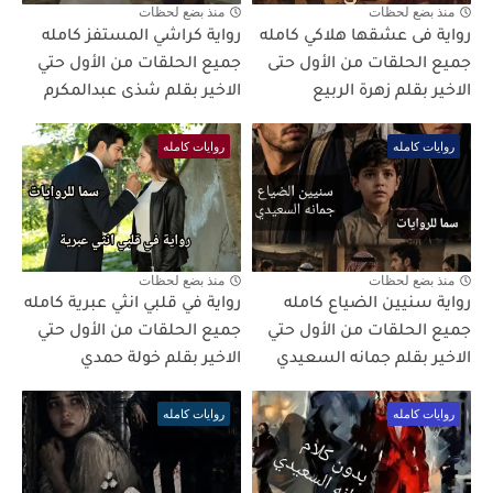
منذ بضع لحظات
منذ بضع لحظات
رواية فى عشقها هلاكي كامله
رواية كراشي المستفز كامله
جميع الحلقات من الأول حتى
جميع الحلقات من الأول حتي
الاخير بقلم زهرة الربيع
الاخير بقلم شذى عبدالمكرم
روايات كامله
روايات كامله
منذ بضع لحظات
منذ بضع لحظات
رواية سنيين الضياع كامله
رواية في قلبي انثي عبرية كامله
جميع الحلقات من الأول حتي
جميع الحلقات من الأول حتي
الاخير بقلم جمانه السعيدي
الاخير بقلم خولة حمدي
روايات كامله
روايات كامله