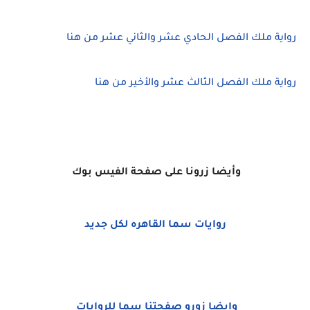
رواية ملك الفصل الحادي عشر والثاني عشر من هنا
رواية ملك الفصل الثالث عشر والأخير من هنا
وأي
ضا زرونا على صفحة الفيس بوك
روايات سما القاهره لكل جديد
وايضا زورو صفحتنا سما للروايات