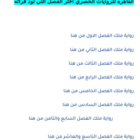
القاهره للروايات الحصري أختر الفصل التي تود قرأته
رواية ملك الفصل الاول من هنا
رواية ملك الفصل الثاني من هنا
رواية ملك الفصل الثالث من هنا
رواية ملك الفصل الرابع من هنا
رواية ملك الفصل الخامس من هنا
رواية ملك الفصل السادس من هنا
رواية ملك الفصل السابع والثامن من هنا
رواية ملك الفصل التاسع والعاشر من هنا