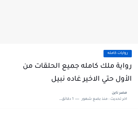
روايات كامله
رواية ملك كامله جميع الحلقات من
الأول حتي الاخير غاده نبيل
مصر ناين
اخر تحديث :
منذ بضع شهور
1 دقائق للقراءة